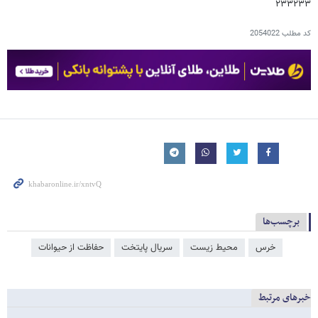
۲۳۳۲۳۳
کد مطلب
2054022
برچسب‌ها
خرس
محیط زیست
سریال پایتخت
حفاظت از حیوانات
خبرهای مرتبط