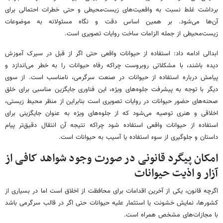
برداشت‌ غلط نسبت به واقعیت‌های زیست‌محیطی و حتی خطرات احتمالی برای
آن‌ها می‌شود. بر همین اساس دقت و نگاه مسئولانه به موضوعات
زیست‌محیطی از جمله الزامات ساخت روایات تصویری است.
ابدالی ادامه داد: استفاده از حیوانات واقعی حتی اگر از قبل در سیرک آموزش
دیده باشند، با مشکلاتی روبروست چراکه رفاه حیوانات را به خطر می‌اندازد و
پیامش درباره استفاده از حیوانات در صنعت سرگرمی، نامناسب است. از سوی
دیگر با توجه به پیشرفت جلوه‌های ویژه، این فناوری جایگزین مناسبی برای خلق
صحنه‌های حضور حیوانات در روایات تصویری است بنابراین از منظر محیط زیستی،
اخلاقی و هنری توصیه می‌شود که از جلوه‌های ویژه به عنوان جایگزینی برای
استفاده از حیوانات واقعی استفاده شود چراکه نتیجه آن انتقال دقیق‌تر پیام‌
داستان و جلوگیری از سوء استفاده یا آسیب به حیوانات است.
امکان پیگرد قانونی در صورت وجود شواهد کافی از
آزار و اذیت حیوانات
اگرچه قانون، یکی از آخرین اقدامات برای محافظت از اخلاق است اما در بسیاری از
کشورها، نمایش خشونت یا استثمار علیه حیوانات حتی اگر در قالب سرگرمی باشد
با مجازات‌های مشخص همراه است.