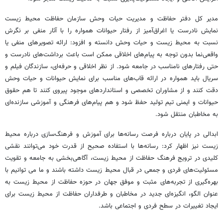
مدیر کل دفتر حفاظت و مدیریت حیات وحش سازمان حفاظت محیط زیست
نمایش نادرست یا اغراق‌آمیز از رفتار حیوانات همواره را با آثار منفی بر نگرش
نسبت به محیط زیست و حیات وحش دانسته و افزود: ارائه تصویرهای منفی یا
واقعی‌نما بدون توجه به پیام‌های اخلاقی ممکن است باعث برداشت‌های نادرست و
حتی رفتارهای نامناسب در جامعه شود. از نظر اخلاقی و حرفه‌ای، سازندگان فیلم و
سریال باید همواره در ارائه قاب‌های مناسب برای نمایش حیوانات و حیات وحش
دقت کنند و از مشاوران تخصصی و استانداردهای موجود پیروی کنند تا هم حقوق
حیوانات و ایمنی تیم تولید حفظ شود و هم پیام‌های فرهنگی و آموزشی سازنده‌ای
به مخاطبان منتقل شود.
ابدالی در پایان درباره فرصت رسانه‌ها برای آموزش و فرهنگ‌سازی درباره محیط
زیست نیز اظهار کرد: رسانه‌ها با استفاده صحیح از قدرت خود می‌توانند نقشی
کلیدی در ترویج فرهنگ حفاظت از محیط زیست، آگاهی‌بخشی به جامعه و تقویت
مسئولیت‌های فردی و جمعی در قبال محیط زیست داشته باشند و ما می توانیم با
بهره‌گیری از تجربه‌های مثبت و موفق جهان در حوزه حفاظت از محیط زیست به
عنوان الگو، انگیزه‌ای جدید در مخاطبان و طرفداران حفاظت از محیط زیست برای
ایجاد تغییرات در سطح فردی و اجتماعی باشد.