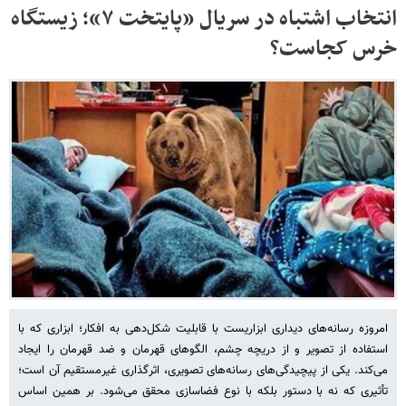
انتخاب اشتباه در سریال «پایتخت ۷»؛ زیستگاه
خرس کجاست؟
امروزه رسانه‌های دیداری ابزاریست با قابلیت شکل‌دهی به افکار؛ ابزاری که با
استفاده از تصویر و از دریچه چشم، الگوهای قهرمان و ضد قهرمان را ایجاد
می‌کند. یکی از پیچیدگی‌های رسانه‌های تصویری، اثرگذاری غیرمستقیم آن‌ است؛
تأثیری که نه با دستور بلکه با نوع فضاسازی محقق می‌شود. بر همین اساس