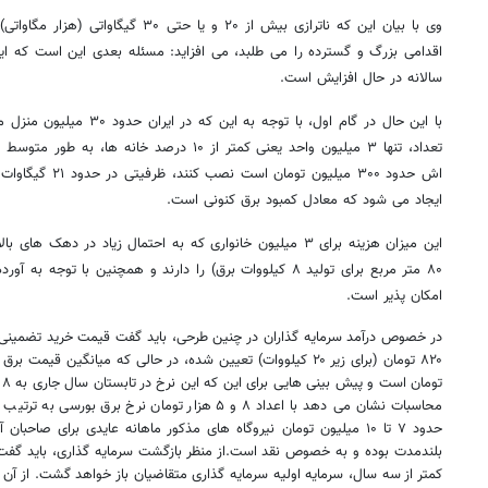
وی با بیان این که ناترازی بیش از ۲۰ و یا
سالانه در حال افزایش است.
با این حال در گام اول، با توجه
اش حدود ۳۰۰ میلیون 
ایجاد می شود که معادل کمبود برق کنونی است.
این میزان هزینه برای ۳ میلیون خانواری که به احتمال زیاد در ده
۸۰ متر مربع برای تولید ۸ کیلووات برق) را دارند و همچنین با ت
امکان پذیر است.
ت
محاسبات نشان می دهد با اعداد ۸ و ۵ هزار تومان نرخ ب
حدود ۷ تا ۱۰ میلیون تومان نیروگاه های مذکور ماهانه عایدی برای ص
بلندمدت بوده و به خصوص نقد است.از منظر بازگشت سرمایه گذاری، باید گفت با
کمتر از سه سال، سرمایه اولیه سرمایه گذاری متقاضیان باز خواهد گشت. از آن