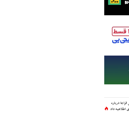
فراجا درباره
 اطلاعیه داد