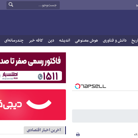
و
ریخ
دانش و فناوری
هوش مصنوعی
اندیشه
دین
کافه خبر
چندرسانه‌ای
آخرین اخبار اقتصادی