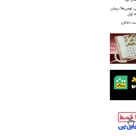
در کرد
تحصیلی نهمی‌ها/ پیش
ت دلالان