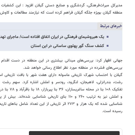
مدیرکل میراث‌فرهنگی، گردشگری و صنایع دستی گیلان افزود : این کشفیات 
منطقه گیلان بویژه جلگه گیلان فراهم کرده است که نیازمند مطالعات و کاوش
خبرهای مرتبط
یک هیروشیمای فرهنگی در ایران اتفاق افتاده است/ ماجرای ته
کشف سنگ گور پهلوی ساسانی در این استان
جهانی اظهار کرد: بررسی‌های میدانی بیشتری در این منطقه در دست اقدام
بررسی‌های فشرده در منطقه مورد نظر اطلاع رسانی خواهد شد.
گیلان با احتساب شهرک تاریخی ماسوله دارای هفت شهر با بافت تاریخی اس
تفکیک ۱۰۸ بنا د
و املش نیز به ترتیب ۲۶۰ و ۱۱۰ بنای تاریخی شناسایی شده
شناسایی شده که یک هزار و ۲۷۳ اثر تاریخی از این تعداد 
رسیده است.