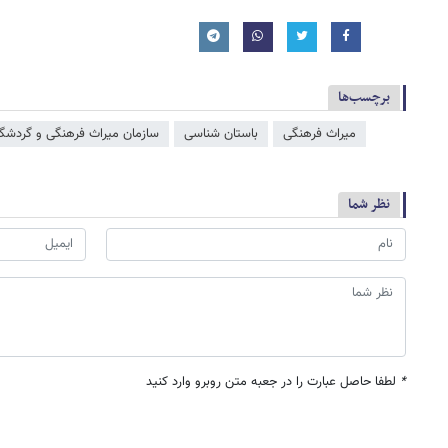
برچسب‌ها
میراث فرهنگی
باستان شناسی
سازمان میراث فرهنگی و گردشگ
نظر شما
*
لطفا حاصل عبارت را در جعبه متن روبرو وارد کنید