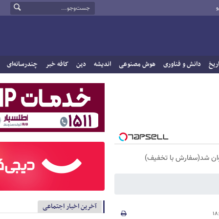
و
ریخ
دانش و فناوری
هوش مصنوعی
اندیشه
دین
کافه خبر
چندرسانه‌ای
آخرین اخبار اجتماعی