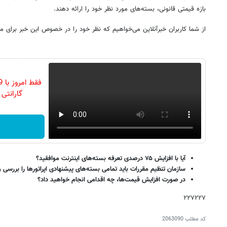
بازه قیمتی قانونی، بسته‌های مورد نظر خود را ارائه دهند.
از شما کاربران خبرآنلاین می‌خواهیم که نظر خود را در خصوص این خبر برای م
گارانتی تع
آیا با افزایش ۷۵ درصدی تعرفه بسته‌های اینترنت موافقید؟
سازمان تنظیم مقررات باید تمامی بسته‌های پیشنهادی اپراتورها را بررسی و
در صورت افزایش قیمت‌ها، چه اقدامی انجام خواهید داد؟
۲۲۷۲۲۷
کد مطلب
2063090