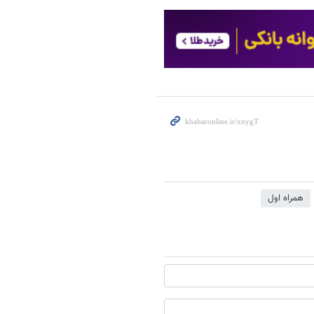
همراه اول