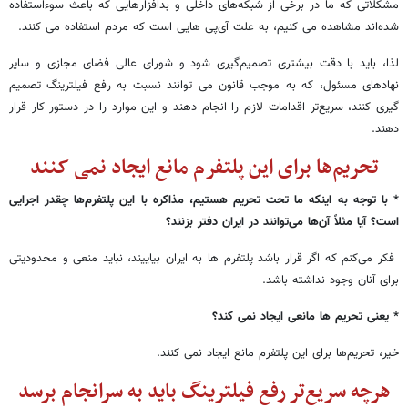
مشکلاتی که ما در برخی از شبکه‌های داخلی و بدافزارهایی که باعث سوءاستفاده
شده‌اند مشاهده می کنیم، به علت آی‌پی هایی است که مردم استفاده می کنند.
لذا، باید با دقت بیشتری تصمیم‌گیری شود و شورای عالی فضای مجازی و سایر
نهادهای مسئول، که به موجب قانون می توانند نسبت به رفع فیلترینگ تصمیم
گیری کنند، سریع‌تر اقدامات لازم را انجام دهند و این موارد را در دستور کار قرار
دهند.
تحریم‌ها برای این پلتفرم مانع ایجاد نمی کنند
* با توجه به اینکه ما تحت تحریم هستیم، مذاکره با این پلتفرم‌ها چقدر اجرایی
است؟ آیا مثلاً آن‌ها می‌توانند در ایران دفتر بزنند؟
فکر می‌کنم که اگر قرار باشد پلتفرم ها به ایران بیاییند، نباید منعی و محدودیتی
برای آنان وجود نداشته باشد.
* یعنی تحریم ها مانعی ایجاد نمی کند؟
خیر، تحریم‌ها برای این پلتفرم مانع ایجاد نمی کنند.
هرچه سریع‌تر رفع فیلترینگ باید به سرانجام برسد