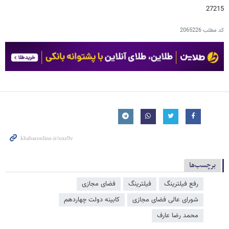
27215
کد مطلب
2065226
برچسب‌ها
رفع فیلترینگ
فیلترینگ
فضای مجازی
شورای عالی فضای مجازی
کابینه دولت چهاردهم
محمد رضا عارف