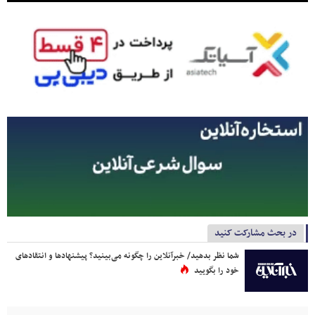
در بحث مشارکت کنید
شما نظر بدهید/ خبرآنلاین را چگونه می‌بینید؟ پیشنهادها و انتقادهای
خود را بگویید