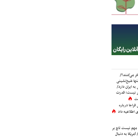
ر می‌کنند؟/
ها شیخ‌نشینی
به ایران دارد/
تر نیست؛ قدرت
ست
فراجا درباره
 اطلاعیه داد
 مهم نیست تاج بر
 آمریکا به دنبال