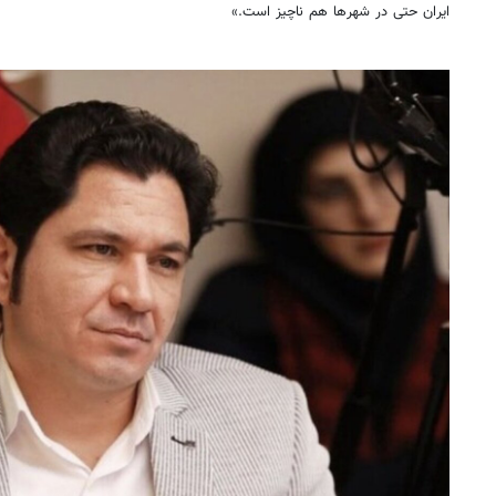
ایران حتی در شهرها هم ناچیز است.»