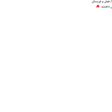
عمان و عربستان
 داشتند