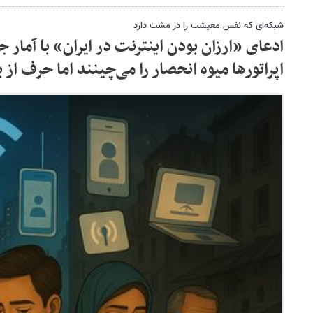
شبکه‌ای که نفس معیشت را در مشت دارد
ادعای «ارزان بودن اینترنت در ایران» با آمار 
اپراتورها میوه انحصار را می‌چینند اما حرف از با