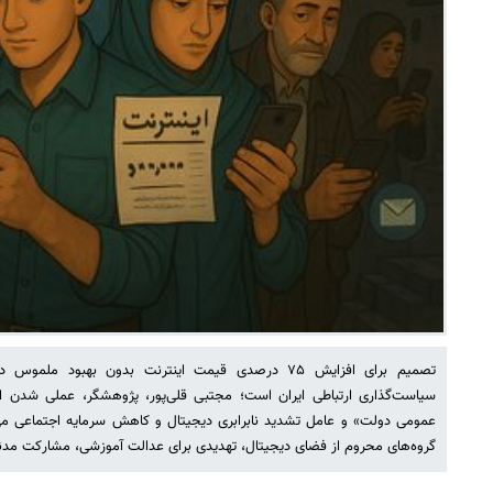
تصمیم برای افزایش ۷۵ درصدی قیمت اینترنت بدون بهبود م
سیاست‌گذاری ارتباطی ایران است؛ مجتبی قلی‌پور، پژوهشگر، عملی شدن ا
عمومی دولت» و عامل تشدید نابرابری دیجیتال و کاهش سرمایه اجتماعی می
گروه‌های محروم از فضای دیجیتال، تهدیدی برای عدالت آموزشی، مشارکت مدن