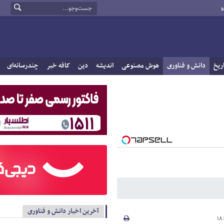
و
ریخ
دانش و فناوری
هوش مصنوعی
اندیشه
دین
کافه خبر
چندرسانه‌ای
آخرین اخبار دانش و فناوری