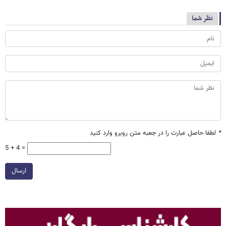
نظر شما
*
لطفا حاصل عبارت را در جعبه متن روبرو وارد کنید
5 + 4 =
ارسال