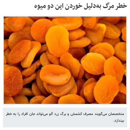
خطر مرگ به‌دلیل خوردن این دو میوه
متخصصان می‌گویند مصرف کشمش و برگ زرد آلو می‌تواند جان افراد را به خطر
بیندازد.