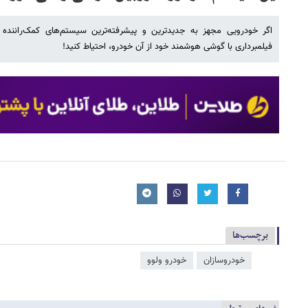
اگر خودرویی مجهز به جدیدترین و پیشرفته‌ترین سیستم‌های کمک‌راننده
فیلمبرداری با گوشی هوشمند خود از آن خودرو، احتیاط کنید!
برچسب‌ها
خودروسازان
خودرو ولوو