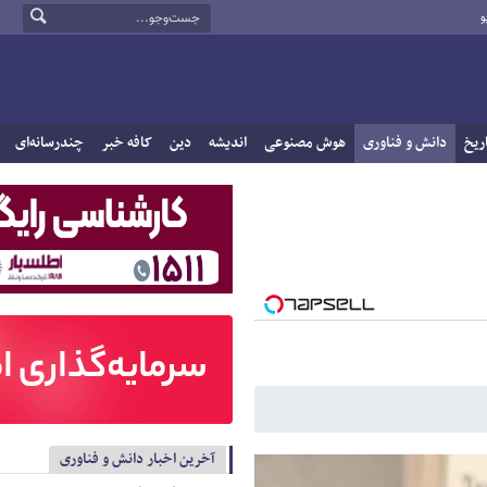
و
ریخ
دانش و فناوری
هوش مصنوعی
اندیشه
دین
کافه خبر
چندرسانه‌ای
آخرین اخبار دانش و فناوری