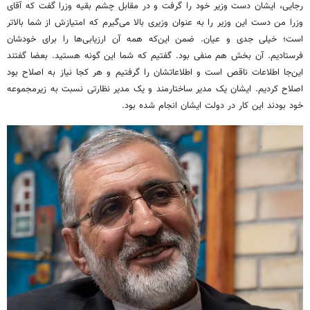
رجایی، ایشان دست وزیر خود را گرفت و در مقابل چشم بقیه وزرا گفت که آقای
وزرا من دست این وزیر را به عنوان وزیری بالا می‌گیرم که امتیازش از شما بالاتر
است؛ خیلی جدی و عیان. ضمن این‌که همه آن ارزیابی‌ها را برای خودشان
فرستادیم. آن بخش هم منفی بود. گفتیم که شما این گونه هستید. بعضا گفتند
این‌جا اطلاعات ناقص است و اطلاعاتشان را گرفتیم و هر کجا نیاز به اصلاح بود
اصلاح کردیم. ایشان یک مدیر ساختارمند و یک مدیر نظارتی نسبت به زیرمجموعه
خود بودند این کار در دولت ایشان انجام شده بود.