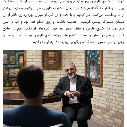
این‌که در خلیج فارس روی سکو می‌خواهیم برویم، آن هم در میدان گازی مشترک
بین ما و قطر که گفته می‌شد در میدان مشترک داریم ضرر می‌کنیم و دارند بیشتر
از ما برداشت می‌کنند، کار کردیم و با افتتاح آن فاز، از میزان بهره‌برداری قطر از آن
میدان مشترک پیشی گرفتیم. اهمیت داشت و روی سکو هم بود و آب و آتش
هم بود. دل خلیج فارس و نقطه صفر هم بود. نیروهای آمریکایی هم در خلیج
فارس و هم در عمان و هم در کشورهای حوزه خلیج فارس بودند. این برنامه را
چنین رئیس جمهور عملگرا و پیگیری ببینید. لذا به آن‌جا رفتیم.