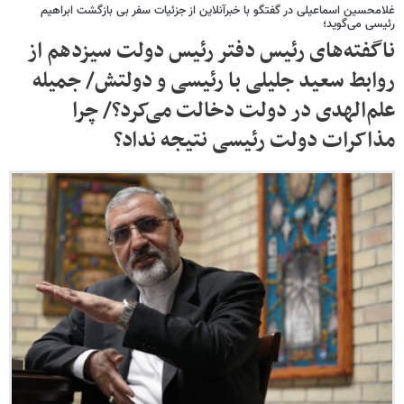
غلامحسین اسماعیلی در گفتگو با خبرآنلاین از جزئیات سفر بی بازگشت ابراهیم
رئیسی می‌گوید؛
ناگفته‌های رئیس دفتر رئیس دولت سیزدهم از
روابط سعید جلیلی با رئیسی و دولتش/ جمیله
علم‌الهدی در دولت دخالت می‌کرد؟/ چرا
مذاکرات دولت رئیسی نتیجه نداد؟