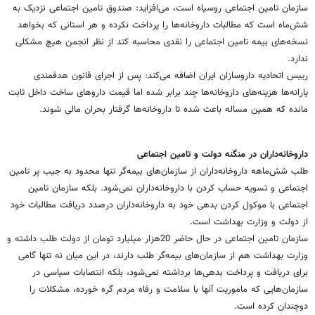
سازمان تامین اجتماعی روسیاه است، می‌افزاید: صندوق تامین اجتماعی نزدیک به
شش‌ماه است که مطالبات داروخانه‌ها را پرداخت نکرده و هر استانی که بخواهد
نسخه‌های بیمه تامین اجتماعی را نقدی محاسبه کند از نظر انجمن هیچ مشکلی
ندارد.
رییس اتحادیه داروسازان ایران اضافه می‌کند: پس از اجرای قانون هدفمندی
یارانه‌ها هزینه‌های داروخانه‌ها چند برابر شده اما قیمت داروهای ساخت داخل ثابت
مانده که همین مساله باعث شده تا داروخانه‌ها گرفتار بحران مالی شوند.
داروخانه‌داران در منگنه دولت و تامین اجتماعی
طلب شش‌ماهه داروخانه‌داران از سازمان‌های بیمه‌گر تنها محدود به جیب پر تامین
اجتماعی و تسویه حساب کردن با داروخانه‌داران نمی‌شود. بلکه سازمان تامین
اجتماعی با موکول کردن بدهی خود به داروخانه‌داران درصدد دریافت مطالبات خود
از دولت و وزارت بهداشت است.
سازمان تامین اجتماعی در حال حاضر 20هزار میلیارد تومان از دولت طلب داشته و
وزارت بهداشت هم از سازمان‌های بیمه‌گر طلب دارند، در این میان نه تنها گامی
برای دریافت و پرداخت بدهی‌ها برداشته نمی‌شود، بلکه انتصابات سیاسی در
سازمان‌هایی که ماموریت آنها با سلامت و رفاه مردم گره خورده، مشکلات را
دوچندان کرده است.