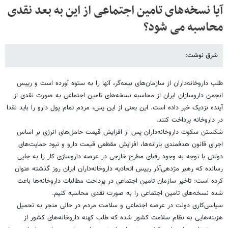
آیا نسخه‌های تامین اجتماعی از این به بعد نقدی
محاسبه می شود؟
شرق نوشت:
طلب داروخانه‌داران از سازمان‌های بیمه‌گر، آنها را به ستوه آورده است و رییس
انجمن داروسازان ایران از محاسبه نسخه‌های تامین اجتماعی به صورت نقدی از
آینده نزدیک خبر داده است. این یعنی از این پس، مردم تمام پول دارو را باید نقدا
در داروخانه پرداخت کنند.
شکستن سکوت داروخانه‌داران پس از افزایش قیمت حامل‌های انرژی بر اساس
اجرای قانون هدفمندی یارانه‌ها، افزایش مقطعی قیمت دارو و نبود حمایت‌های
دولتی با توجه به وجود رقبای مطرح خارجی در عرصه داروسازی کار را به جایی
رسانده که رهبر مژدهی‌آذر رییس اتحادیه داروخانه‌داران ایران روز گذشته عنوان
کرده است: تاخیر سازمان تامین اجتماعی در پرداخت مطالبات داروخانه‌ها باعث
شده نسخه‌های تامین اجتماعی را به صورت نقدی محاسبه کنیم.
سیاسی‌کاری دولت در عرصه اجتماعی و سلامت مردم در حالی منجر به تحمیل
هزینه‌هایی به نظام سلامت کشور شده که طلب کهنه داروخانه‌های کشور از