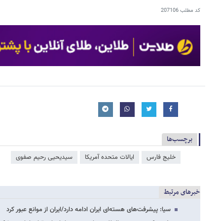
کد مطلب
207106
برچسب‌ها
خلیج فارس
ایالات متحده آمریکا
سیدیحیی رحیم‌ صفوی
خبرهای مرتبط
سیا: پیشرفت‌های هسته‌ای ایران ادامه دارد/ایران از موانع عبور کرد