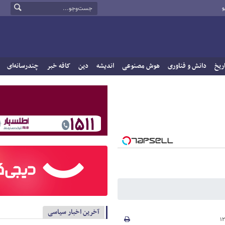
و
ریخ
دانش و فناوری
هوش مصنوعی
اندیشه
دین
کافه خبر
چندرسانه‌ای
آخرین اخبار سیاسی