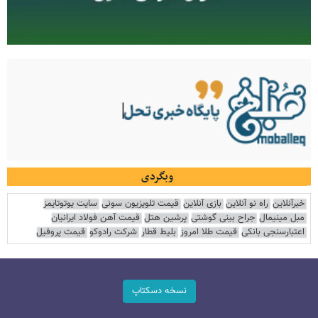
وبگردی
خبرآنلاین
راه نو آنلاین
بازی آنلاین
قیمت تلویزیون سونی
سایت یوتوتایمز
مبل مینیمال
جراح بینی گوشتی
پرشین هتل
قیمت آهن فولاد ایرانیان
اعتبارسنجی بانکی
قیمت طلا امروز
بلیط قطار
شرکت رادوکو
قیمت پروفیل
نسخه دسکتاپ