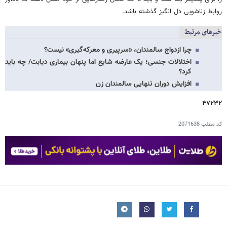
روابط زناشویی دل انگیز گذشته باشد.
خبرهای مرتبط
چرا ازدواج سالمندان، «سرپیری و معرکه‌گیری» نیست؟
اختلالات جنسی؛ یک عارضه شایع اما پنهان بیماری دیابت/ چه باید
کرد؟
افزایش دوران تنهایی سالمندان زن
۴۷۲۳۲
کد مطلب
2071638