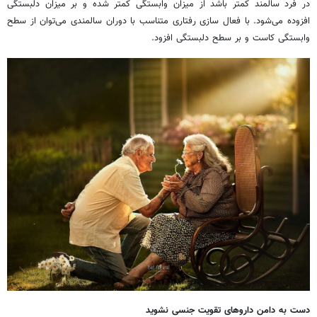
در فرد سالمند کمتر باشد از میزان وابستگی کمتر شده و بر میزان دلبستگی
افزوده می‌شود. با فعال سازی رفتاری متناسب با دوران سالمندی می‌توان از سطح
وابستگی کاست و بر سطح دلبستگی افزود.
دست به دامن داروهای تقویت جنسی نشوید