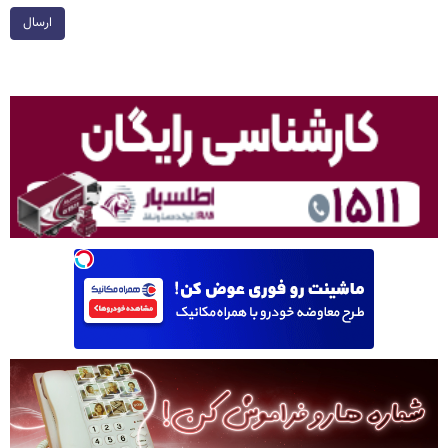
ارسال