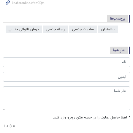
برچسب‌ها
سالمندان
سلامت جنسی
رابطه جنسی
درمان ناتوانی جنسی
نظر شما
*
لطفا حاصل عبارت را در جعبه متن روبرو وارد کنید
1 + 3 =