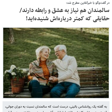
در گفت‌وگو با خبرآنلاین مطرح شد:
سالمندان هم نیاز به عشق و رابطه دارند/
حقایقی که کمتر درباره‌اش شنیده‌اید!
به گفته یک روانشناس بالینی، درست است که سالمندان نسبت به دوران جوانی،