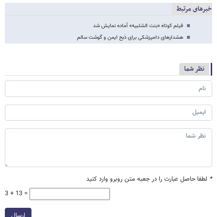
خبرهای مرتبط
فیلم کوتاه «بنت الشلبیه» آماده نمایش شد
هشدارهای دامپزشکی برای ذبح ایمن و گوشت سالم
نظر شما
*
لطفا حاصل عبارت را در جعبه متن روبرو وارد کنید
3 + 13 =
ارسال