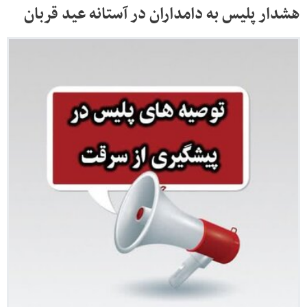
هشدار پلیس به دامداران در آستانه عید قربان