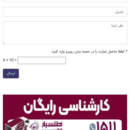
*
لطفا حاصل عبارت را در جعبه متن روبرو وارد کنید
6 + 10 =
ارسال