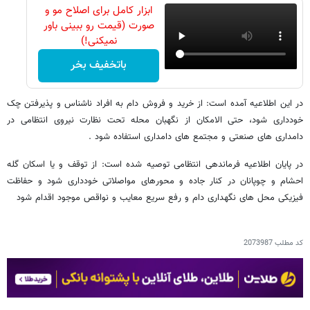
ابزار کامل برای اصلاح مو و
صورت (قیمت رو ببینی باور
نمیکنی!)
باتخفیف بخر
در این اطلاعیه آمده است: از خرید و فروش دام به افراد ناشناس و پذیرفتن چک
خودداری شود، حتی الامکان از نگهبان محله تحت نظارت نیروی انتظامی در
دامداری های صنعتی و مجتمع های دامداری استفاده شود .
در پایان اطلاعیه فرماندهی انتظامی توصیه شده است: از توقف و یا اسکان گله
احشام و چوپانان در کنار جاده و محورهای مواصلاتی خودداری شود و حفاظت
فیزیکی محل های نگهداری دام و رفع سریع معایب و نواقص موجود اقدام شود
کد مطلب
2073987