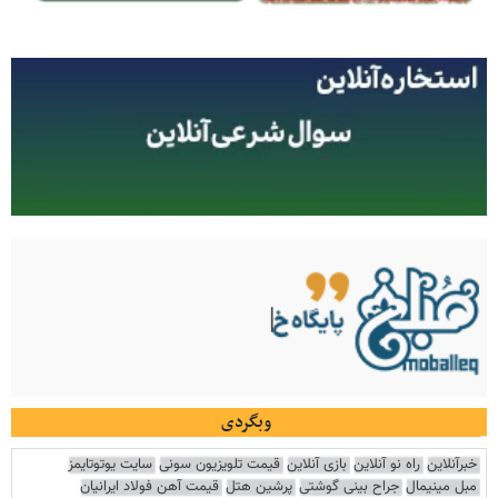
وبگردی
خبرآنلاین
راه نو آنلاین
بازی آنلاین
قیمت تلویزیون سونی
سایت یوتوتایمز
مبل مینیمال
جراح بینی گوشتی
پرشین هتل
قیمت آهن فولاد ایرانیان