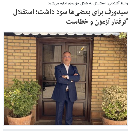
واعظ آشتیانی: استقلال به شکل جزیره‌ای اداره می‌شود
سیدورف برای بعضی‌ها سود داشت؛ استقلال
گرفتار آزمون و خطاست