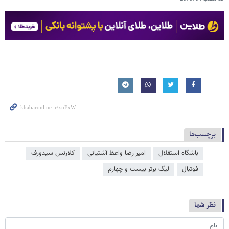
برچسب‌ها
باشگاه استقلال
امیر رضا واعظ آشتیانی
کلارنس سیدورف
فوتبال
لیگ برتر بیست و چهارم
نظر شما