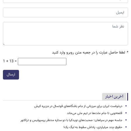
*
لطفا حاصل عبارت را در جعبه متن روبرو وارد کنید
1 + 13 =
ارسال
آخرین اخبار
درخواست ایران برای میزبانی از جام باشگاه‌های فوتسال در جزیره کیش
قلعه‌نویی تا جام ملت‌ها در تیم ملی می‌ماند
جلسه مهم در سپاهان؛ صحبت‌های نویدکیا با دو ستاره مدنظر پرسپولیس و تراکتور
حقوق چند میلیاردی، پاداش سقوط به لیگ یک!