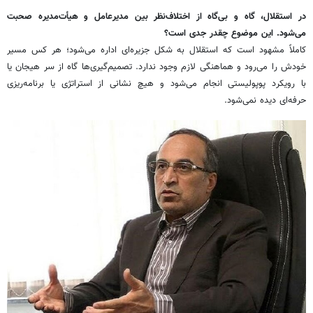
در استقلال، گاه و بی‌گاه از اختلاف‌نظر بین مدیرعامل و هیأت‌مدیره صحبت
می‌شود. این موضوع چقدر جدی است؟
کاملاً مشهود است که استقلال به شکل جزیره‌ای اداره می‌شود؛ هر کس مسیر
خودش را می‌رود و هماهنگی لازم وجود ندارد. تصمیم‌گیری‌ها گاه از سر هیجان یا
با رویکرد پوپولیستی انجام می‌شود و هیچ نشانی از استراتژی یا برنامه‌ریزی
حرفه‌ای دیده نمی‌شود.