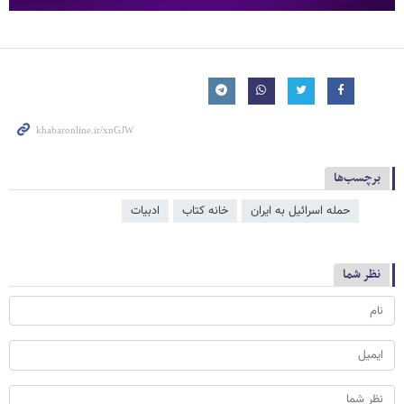
برچسب‌ها
حمله اسرائیل به ایران
خانه کتاب
ادبیات
نظر شما