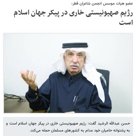
عضو هیات موسس انجمن شاعران قطر:
رژیم صهیونیستی خاری در پیکر جهان اسلام
است
حسن عبدالله الرشید گفت: رژیم صهیونیستی خاری در پیکر جهان اسلام است و
به پشتوانه حامیان خود مدام به کشورهای مسلمان حمله می‌کند.