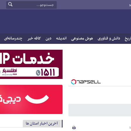
و
ریخ
دانش و فناوری
هوش مصنوعی
اندیشه
دین
کافه خبر
چندرسانه‌ای
آخرین اخبار استان ها