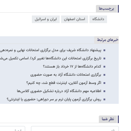
برچسب‌ها
دانشگاه
استان اصفهان
ایران و اسرائیل
خبرهای مرتبط
پیشنهاد دانشگاه شریف برای مدل برگزاری امتحانات نهایی و نمره‌دهی
تاریخ برگزاری امتحانات این دانشگاه‌ها تغییر کرد/ اسامی تکمیل می‌ش
کدام دانشگاه‌ها از ۱۷ خرداد باز هستند؟
برگزاری امتحانات دانشگاه آزاد به صورت حضوری
اگر وسط آزمون آنلاین، اینترنت قطع شد، چه کنیم؟
اطلاعیه مهم دانشگاه آزاد درباره تشکیل حضوری کلاس‌ها
روش برگزاری آزمون پایان ترم بر سر دوراهی: حضوری یا اینترنتی؟
نظر شما