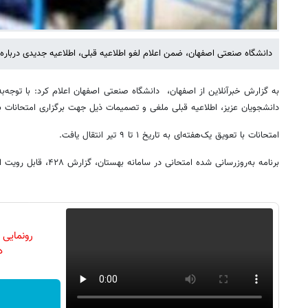
دانشگاه صنعتی اصفهان، ضمن اعلام لغو اطلاعیه قبلی، اطلاعیه جدیدی درباره 
به گزارش خبرآنلاین از اصفهان، دانشگاه صنعتی اصفهان اعلام کرد: با توجه
دانشجویان عزیز، اطلاعیه قبلی ملغی و تصمیمات ذیل جهت برگزاری امتحانات باق
امتحانات با تعویق یک‌هفته‌ای به تاریخ ۱ تا ۹ تیر انتقال یافت.
برنامه به‌روزرسانی شده امتحانی در سامانه بهستان، گزارش ۴۲۸، قابل رویت است.
رونمایی
دن