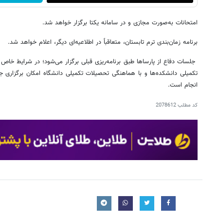
امتحانات به‌صورت مجازی و در سامانه یکتا برگزار خواهد شد.
برنامه زمان‌بندی ترم تابستان، متعاقباً در اطلاعیه‌ای دیگر، اعلام خواهد شد.
جلسات دفاع از پارساها طبق برنامه‌ریزی قبلی برگزار می‌شود؛ در شرایط 
تکمیلی دانشکده‌ها و با هماهنگی تحصیلات تکمیلی دانشگاه امکان برگزاری ج
انجام است.
کد مطلب
2078612