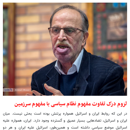
لزوم درک تفاوت مفهوم نظام سیاسی با مفهوم سرزمین
در این که روابط ایران و اسرائیل همواره پرتنش بوده است بحثی نیست. میان
ایران و اسرائیل، تضادهایی بسیار عمیق و گسترده وجود دارد. ایران، همواره علیه
اسرائیل موضع سیاسی داشته است و همین‌طور، اسرائیل علیه ایران و هر دو