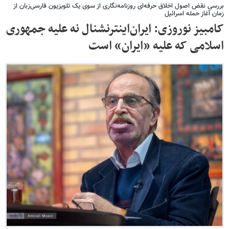
بررسی نقض اصول اخلاق حرفه‌ای روزنامه‌نگاری از سوی یک تلویزیون‌ فارسی‌زبان از
زمان آغاز حمله اسرائیل
کامبیز نوروزی: ایران‌اینترنشنال نه علیه جمهوری
اسلامی که علیه «ایران» است