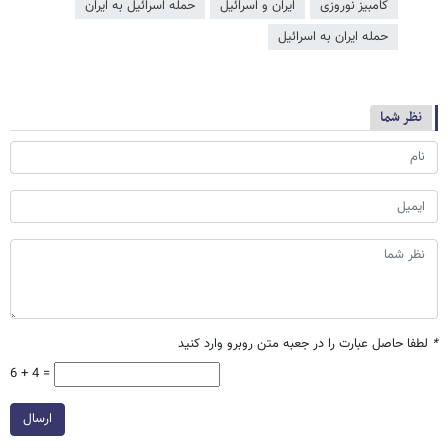
کامبیز نوروزی
ایران و اسرائیل
حمله اسرائیل به ایران
حمله ایران به اسرائیل
نظر شما
*
لطفا حاصل عبارت را در جعبه متن روبرو وارد کنید
6 + 4 =
ارسال