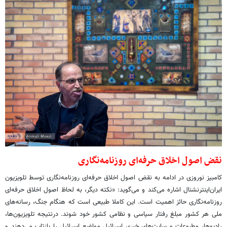
نقض اصول اخلاق حرفه‌ای روزنامه‌نگاری
کامبیز نوروزی در ادامه به نقض اصول اخلاق حرفه‌ای روزنامه‌نگاری توسط تلویزیون
ایران‌اینترنشنال اشاره می‌کند و می‌گوید: «نکته دیگر، به لحاظ اصول اخلاق حرفه‌ای
روزنامه‌نگاری حائز اهمیت است. این کاملا طبیعی است که هنگام جنگ، رسانه‌های
ملی هر کشور مبلغ رفتار سیاسی و نظامی کشور خود شوند. درنتیجه تلویزیون‌ها،
رادیوها، مطبوعات و سایت‌های خبری اسرائیل مواضع اسرائیل را بازتاب می‌دهند و