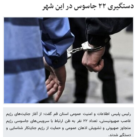
دستگیری ۲۲ جاسوس در این شهر
رئیس پلیس اطلاعات و امنیت عمومی استان قم گفت: از آغاز جنایت‌های رژیم
غاصب صهیونیستی، تعداد ۲۲ نفر به ظن ارتباط با سرویس‌های جاسوسی رژیم
متجاوز صهیونی و تشویش اذهان عمومی و حمایت از رژیم جنایتکار شناسایی و
دستگیر شدند.