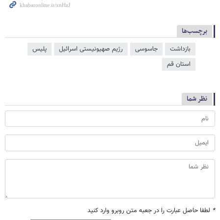
برچسب‌ها
بازداشت
جاسوسی
رژیم صهیونیستی اسرائیل
پلیس
استان قم
نظر شما
*
لطفا حاصل عبارت را در جعبه متن روبرو وارد کنید