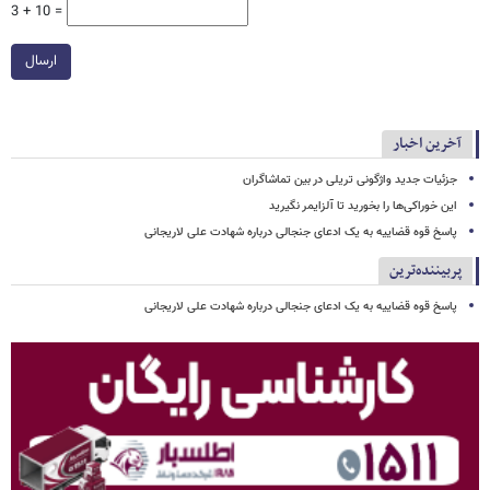
3 + 10 =
ارسال
آخرین اخبار
جزئیات جدید واژگونی تریلی در بین تماشاگران
این خوراکی‌ها را بخورید تا آلزایمر نگیرید
پاسخ قوه قضاییه به یک ادعای جنجالی درباره شهادت علی لاریجانی
پربیننده‌ترین
پاسخ قوه قضاییه به یک ادعای جنجالی درباره شهادت علی لاریجانی