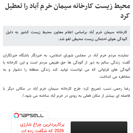
محیط زیست کارخانه سیمان خرم آباد را تعطیل
کرد
کارخانه سیمان خرم آباد براساس اعلام معاون محیط زیست کشور به دلیل
آلودگی هوای احتمالی زیست محیطی لغو شد.
نماینده مردم خرم آباد در مجلس شورای اسلامی، به خبرنگار باشگاه خبرنگاران
گفت: زندگی سالم به دور از آلودگی ها حق طبیعی مردم است و این کارخانه با
آلودگی های فراوانی که می توانست تولید کند زندگی منطقه را دشوار و به
مخاطره می انداخت.
رضا رحمی نسب تصریح کرد: طرح کارخانه سیمان خرم آباد در مکانی دیگر با
فاصله ای بیشتر از مکان فعلی به زودی در خرم آباد ساخته می شود./
پرکاربردترین چراغ شارژی
2026 که شگفت زده ات