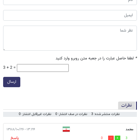
*
لطفا حاصل عبارت را در جعبه متن روبرو وارد کنید
3 + 2 =
ارسال
نظرات
نظرات منتشر شده: 3
نظرات در صف انتشار: 0
نظرات غیرقابل انتشار: 0
محمد
۱۳:۲۴ - ۱۳۸۸/۱۰/۲۶
پاسخ
0
3