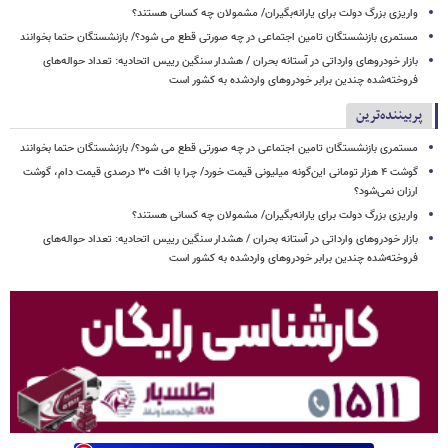
واریزی بزرگ دولت برای یارانه‌بگیران/ مشمولان چه کسانی هستند؟
مستمری بازنشستگان تامین اجتماعی در چه صورتی قطع می شود؟/ بازنشستگان حتما بخوانند
بازار خودروهای وارداتی در آستانه بحران / هشدار سنگین رییس اتحادیه: تعداد حواله‌های
فروخته‌شده چندین برابر خودروهای واردشده به کشور است
پربیننده‌ترین
مستمری بازنشستگان تامین اجتماعی در چه صورتی قطع می شود؟/ بازنشستگان حتما بخوانند
گوشت ۴ هزار تومانی این‌گونه میلیونی قیمت خورد/ چرا با افت ۳۰ درصدی قیمت دام، گوشت
ارزان نمی‌شود؟
واریزی بزرگ دولت برای یارانه‌بگیران/ مشمولان چه کسانی هستند؟
بازار خودروهای وارداتی در آستانه بحران / هشدار سنگین رییس اتحادیه: تعداد حواله‌های
فروخته‌شده چندین برابر خودروهای واردشده به کشور است