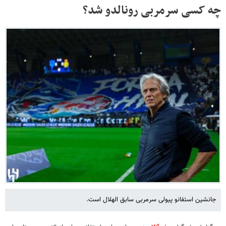
چه کسی سرمربی رونالدو شد؟
جانشین استفانو پیولی سرمربی سابق الهلال است.