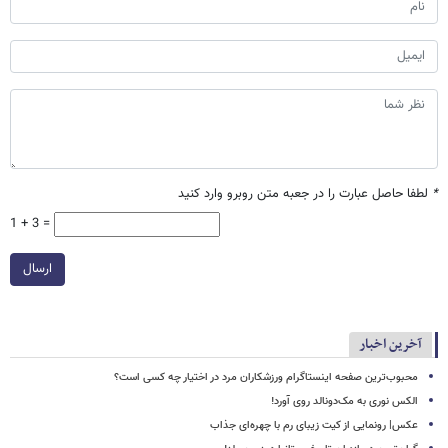
*
لطفا حاصل عبارت را در جعبه متن روبرو وارد کنید
1 + 3 =
ارسال
آخرین اخبار
محبوب‌ترین صفحه اینستاگرام ورزشکاران مرد در اختیار چه کسی است؟
الکس نوری به مک‌دونالد روی آورد!
عکس| رونمایی از کیت زیبای رم با چهره‌ای جذاب