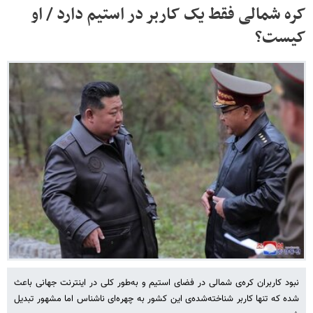
کره شمالی فقط یک کاربر در استیم دارد / او
کیست؟
نبود کاربران کره‌ی شمالی در فضای استیم و به‌طور کلی در اینترنت جهانی باعث
شده که تنها کاربر شناخته‌شده‌ی این کشور به چهره‌ای ناشناس اما مشهور تبدیل