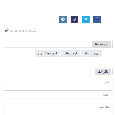
برچسب‌ها
بازی رایانه‌ای
کره شمالی
کیم جونگ اون
نظر شما