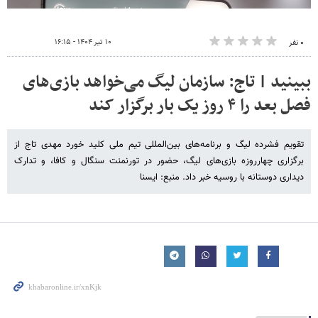
۱۰ تیر ۱۴۰۴ - ۱۶:۱۵
۰ نفر
ببینید | تاج: سازمان لیگ می‌خواهد بازی‌های
فصل بعد را ۴ روز یک بار برگزار کند
تقویم فشرده لیگ و برنامه‌های بین‌المللی تیم ملی کلید خورد مهدی تاج از
برگزاری چهارروزه بازی‌های لیگ، حضور در تورنمنت سنگال و کافا، و تدارک
دیداری دوستانه با روسیه خبر داد. منبع: ایسنا