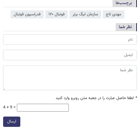
برچسب‌ها
مهدی تاج
سازمان لیگ برتر
فوتبال ۱۲۰
فدراسیون فوتبال
نظر شما
*
لطفا حاصل عبارت را در جعبه متن روبرو وارد کنید
4 + 9 =
ارسال