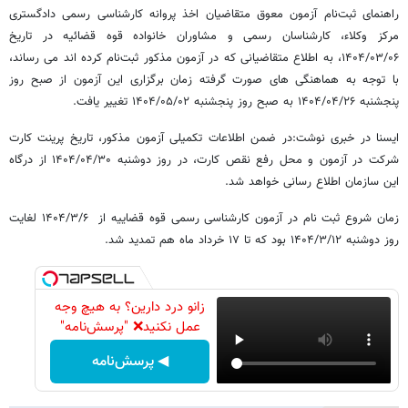
راهنمای ثبت‌نام آزمون معوق متقاضیان اخذ پروانه کارشناسی رسمی دادگستری
مرکز وکلاء، کارشناسان رسمی و مشاوران خانواده قوه قضائیه در تاریخ
۱۴۰۴/۰۳/۰۶، به اطلاع متقاضیانی که در آزمون مذکور ثبت‌نام کرده اند می رساند،
با توجه به هماهنگی های صورت گرفته زمان برگزاری این آزمون از صبح روز
پنجشنبه ۱۴۰۴/۰۴/۲۶ به صبح روز پنجشنبه ۱۴۰۴/۰۵/۰۲ تغییر یافت.
ایسنا در خبری نوشت:در ضمن اطلاعات تکمیلی آزمون مذکور، تاریخ پرینت کارت
شرکت در آزمون و محل رفع نقص کارت، در روز دوشنبه ۱۴۰۴/۰۴/۳۰ از درگاه
این سازمان اطلاع رسانی خواهد شد.
زمان شروع ثبت نام در آزمون کارشناسی رسمی قوه قضاییه از ۱۴۰۴/۳/۶ لغایت
روز دوشنبه ۱۴۰۴/۳/۱۲ بود که تا ۱۷ خرداد ماه هم تمدید شد.
زانو درد دارین؟ به هیچ وجه
عمل نکنید❌ "پرسش‌نامه"
◀ پرسش‌نامه