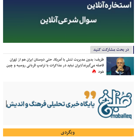
در بحث مشارکت کنید
ظریف: بدون مدیریت تنش با آمریکا، حتی دوستان ایران هم از تهران
فاصله می‌گیرند/ایران نباید در مذاکرات با ترامپ قربانی روسیه و چین
شود
وبگردی