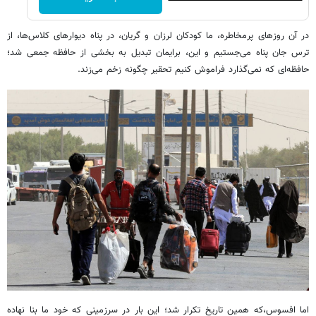
در آن روزهای پرمخاطره، ما کودکان لرزان و گریان، در پناه دیوارهای کلاس‌ها، از
ترس جان پناه می‌جستیم و این، برایمان تبدیل به بخشی از حافظه جمعی شد؛
حافظه‌ای که نمی‌گذارد فراموش کنیم تحقیر چگونه زخم می‌زند.
اما افسوس،که همین تاریخ تکرار شد؛ این بار در سرزمینی که خود ما بنا نهاده