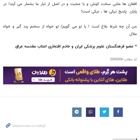
افغان ها ملتی سخت کوش و با محبت و در اصل از تبار ما بشمار می آیند! در
پایان پاسخ نیکی ها ، نیکی است!
من آن چه شرط بلاغ است ! با تو می گویم/ تو خواه از سخنم پند گیر و خواه
ملال
* عضو فرهنگستان علوم پزشکی ایران و خادم افتخاری اعتاب مقدسه عراق
کد مطلب
2085006