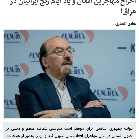
اخراج مهاجرین افغان و یاد ایام رنج ایرانیان در
عراق!
هادی انصاری
دولت جمهوری اسلامی ایران موظف است سیاستی شفاف، منظم و مبتنی بر
اصول انسانی در قبال مهاجران افغانستانی تدوین کند و آن را به‌دور از هیجانات