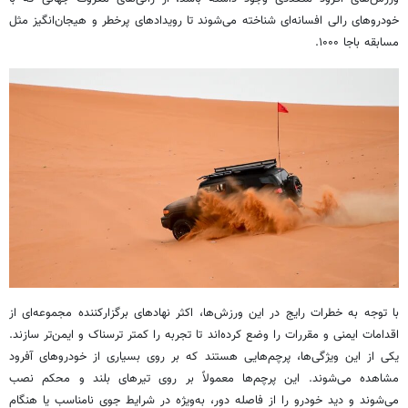
خودروهای رالی افسانه‌ای شناخته می‌شوند تا رویدادهای پرخطر و هیجان‌انگیز مثل
مسابقه باجا ۱۰۰۰.
با توجه به خطرات رایج در این ورزش‌ها، اکثر نهادهای برگزارکننده مجموعه‌ای از
اقدامات ایمنی و مقررات را وضع کرده‌اند تا تجربه را کمتر ترسناک و ایمن‌تر سازند.
یکی از این ویژگی‌ها، پرچم‌هایی هستند که بر روی بسیاری از خودروهای آفرود
مشاهده می‌شوند. این پرچم‌ها معمولاً بر روی تیرهای بلند و محکم نصب
می‌شوند و دید خودرو را از فاصله دور، به‌ویژه در شرایط جوی نامناسب یا هنگام