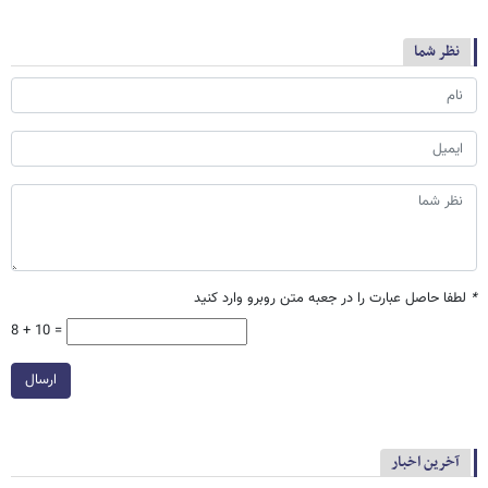
نظر شما
*
لطفا حاصل عبارت را در جعبه متن روبرو وارد کنید
8 + 10 =
ارسال
آخرین اخبار