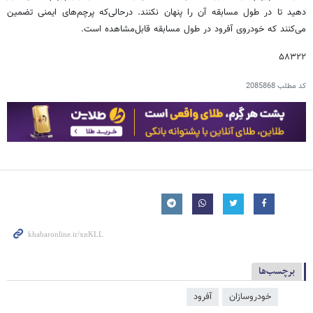
دهید تا در طول مسابقه آن را پنهان نکنند. درحالی‌که پرچم‌های ایمنی تضمین
می‌کنند که خودروی آفرود در طول مسابقه قابل‌مشاهده است.
۵۸۳۲۲
کد مطلب
2085868
برچسب‌ها
خودروسازان
آفرود