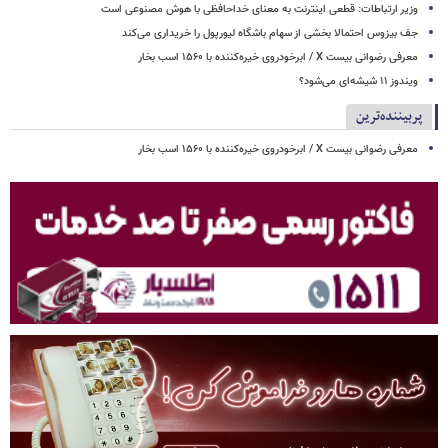
وزیر ارتباطات: قطعی اینترنت به معنای خداحافظی با هوش مصنوعی است
جف بیزوس احتمالا بخشی از سهام باشگاه لیورپول را خریداری می‌کند
معرفی رضوانی بیست X / ابرخودروی خیره‌کننده با ۱۵۶۰ اسب بخار
ویندوز ۱۱ شیشه‌ای می‌شود؟
پربیننده‌ترین
معرفی رضوانی بیست X / ابرخودروی خیره‌کننده با ۱۵۶۰ اسب بخار