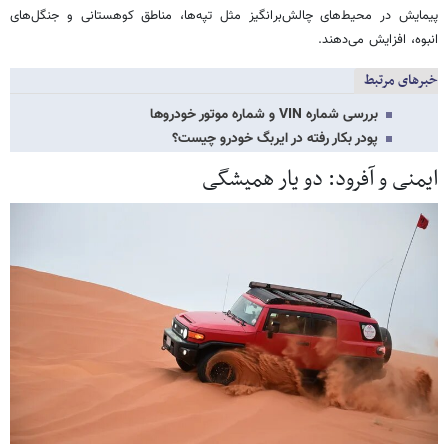
پیمایش در محیط‌های چالش‌برانگیز مثل تپه‌ها، مناطق کوهستانی و جنگل‌های
انبوه، افزایش می‌دهند.
خبرهای مرتبط
بررسی شماره VIN و شماره موتور خودروها
پودر بکار رفته در ایربگ خودرو چیست؟
ایمنی و آفرود: دو یار همیشگی