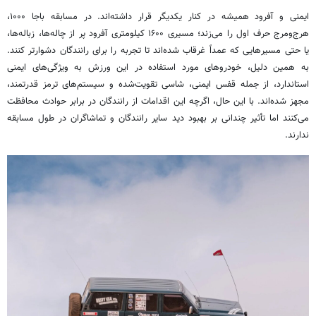
ایمنی و آفرود همیشه در کنار یکدیگر قرار داشته‌اند. در مسابقه باجا ۱۰۰۰،
هرج‌ومرج حرف اول را می‌زند؛ مسیری ۱۶۰۰ کیلومتری آفرود پر از چاله‌ها، زباله‌ها،
یا حتی مسیرهایی که عمداً غرقاب شده‌اند تا تجربه را برای رانندگان دشوارتر کنند.
به همین دلیل، خودروهای مورد استفاده در این ورزش به ویژگی‌های ایمنی
استاندارد، از جمله قفس ایمنی، شاسی تقویت‌شده و سیستم‌های ترمز قدرتمند،
مجهز شده‌اند. با این حال، اگرچه این اقدامات از رانندگان در برابر حوادث محافظت
می‌کنند اما تأثیر چندانی بر بهبود دید سایر رانندگان و تماشاگران در طول مسابقه
ندارند.