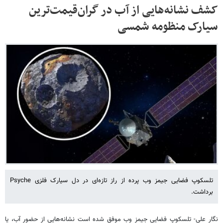
کشف نشانه‌هایی از آب در گران‌قیمت‌ترین
سیارک منظومه شمسی
تلسکوپ فضایی جیمز وب پرده از راز تازه‌ای در دل سیارک فلزی Psyche
برداشت.
نگار علی- تلسکوپ فضایی جیمز وب موفق شده است نشانه‌هایی از حضور آب، یا