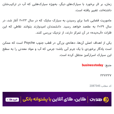
زمان، بر اثر برخورد با سیارک‌های دیگر، به‌ویژه سیارک‌هایی که آب در ترکیب‌شان
داشته‌اند، تغییر یافته است.
ماموریت فضایی ناسا برای رسیدن به سیارک سایک که در سال ۲۰۲۳ آغاز شد، در
سال ۲۰۲۹ به مقصد خواهد رسید. دانشمندان امیدوارند بتوانند نقاطی که این
فلزات «آب‌دیده» در آن تمرکز دارند، از نزدیک بررسی کنند.
یکی از اهداف اصلی آن‌ها، دهانه‌ی بزرگی در قطب جنوب Psyche است که ممکن
است یادگار برخوردی با یک جرم آبی باشد؛ جرمی که آب و مواد معدنی را به سطح
این سیارک اسرارآمیز منتقل کرده است.
منبع:
businesstoday
۲۲۷۲۲۷
کد مطلب
2087345