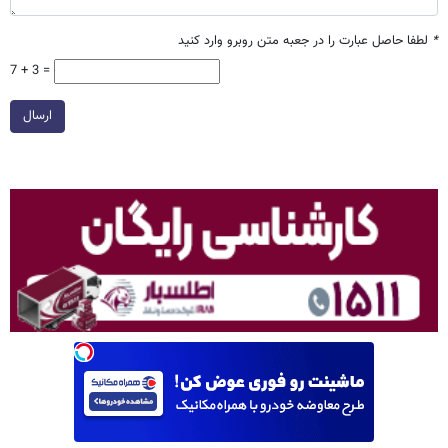
*
لطفا حاصل عبارت را در جعبه متن روبرو وارد کنید
7 + 3 =
ارسال