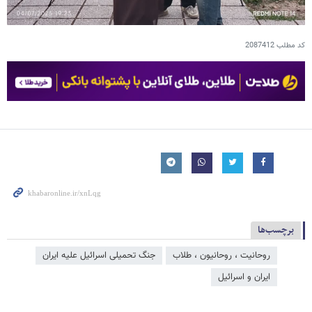
کد مطلب
2087412
برچسب‌ها
روحانیت ، روحانیون ، طلاب
جنگ تحمیلی اسرائیل علیه ایران
ایران و اسرائیل