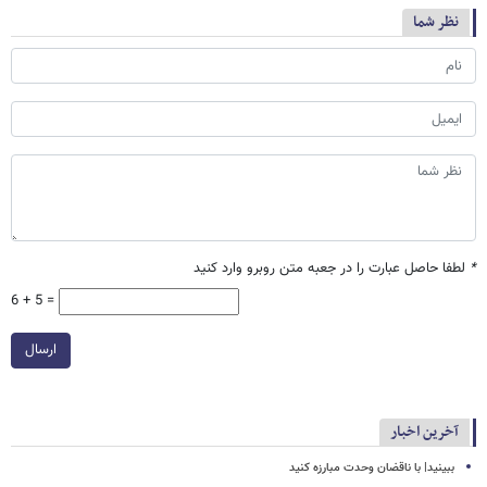
نظر شما
*
لطفا حاصل عبارت را در جعبه متن روبرو وارد کنید
6 + 5 =
ارسال
آخرین اخبار
ببینید| با ناقضان وحدت مبارزه کنید