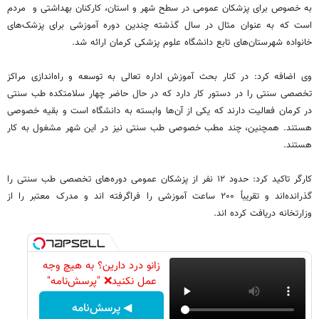
به خصوص برای پزشکان عمومی در سطح شهر و استان، کارکنان بهداشتی و مردم
است که به عنوان مثال در سال گذشته چندین دوره آموزشی برای پزشک‌های
خانواده شهرستان‌های تابع دانشگاه علوم پزشکی کرمان ارائه شد.
وی اضافه کرد: در کنار بحث آموزش اداره تعالی به توسعه و راه‌اندازی مراکز
تخصصی سنتی را در دستور کار دارد که در حال حاضر چهار سلامتکده طب سنتی
در کرمان فعالیت دارند که یکی از آن‌ها وابسته به دانشگاه است و بقیه خصوصی
هستند. همچنین، چند مطب خصوصی طب سنتی نیز در این شهر مشغول به کار
هستند.
کارگر تاکید کرد: حدود ۱۲ نفر از پزشکان عمومی دوره‌های تخصصی طب سنتی را
گذرانده‌اند و تقریباً ۲۰۰ ساعت آموزشی را فراگرفته اند و مدرک معتبر را از
وزارتخانه دریافت کرده اند.
زانو درد دارین؟ به هیچ وجه
عمل نکنید❌ "پرسش‌نامه"
◀ پرسش‌نامه