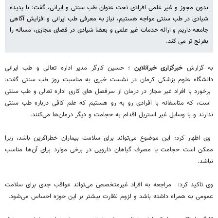
بدون مجوز و غیر علمی افرادی تحت عنوان طب سنتی و ایرانی، گفت: با پدیده
شیادی در طب سنتی مواجه هستیم، نیاز به معرفی طب ایرانی و افزایش آگاهی
جامعه داریم و ارائه خدمات غیر علمی و بعضا شیادی در فضای مجازی، مساله را
بغرنج تر می کند.
به گزارش
خبرگزاری خبرآنلاین
؛ حسین کارگر مدیر اداره تعالی و طب ایرانی
دانشگاه علوم پزشکی کرمان در نشست خبری به مناسبت روز طب سنتی گفت:
برخورد با افراد غیر مجاز در درمان از سرفصل های کاری اداره تعالی و طب سنتی
است، که متاسفانه با افرادی رو به رو هستیم که علم کافی درباره طب سنتی
ندارند و با وسایل غیر استریل اقدام به حجامت و دیگر درمان‌ها می‌کنند.
وی اظهار کرد: این موضوع می‌تواند برای سلامت بیماران خطرآفرین باشد، زیرا
ممکن است حجامت یا مصرف گیاهان دارویی در برخی موارد برای آن‌ها مناسب
نباشد.
وی تاکید کرد: مراجعه به افراد غیرمتخصص می‌تواند عواقب جدی برای سلامت
عمومی به همراه داشته باشد و لزوم نظارت بیشتر بر این حوزه احساس می‌شود.