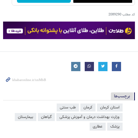
کد مطلب
2089290
برچسب‌ها
استان کرمان
کرمان
طب سنتی
وزارت بهداشت درمان و آموزش پزشکی
گیاهان
بیمارستان
پزشک
عطاری