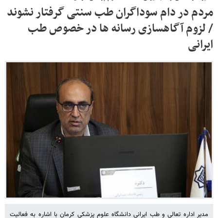
مردم در دام سوداگران طب سنتی گرفتار نشوند
/ لزوم آگاهسازی رسانه ها در خصوص طب
ایرانی
مدیر اداره تعالی و طب ایرانی دانشگاه علوم پزشکی کرمان با اشاره به فعالیت