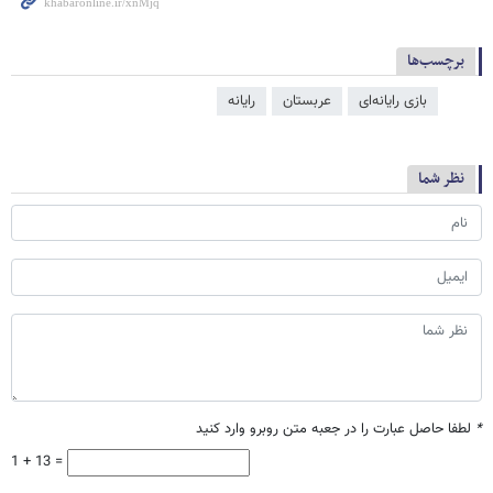
برچسب‌ها
بازی رایانه‌ای
عربستان
رایانه
نظر شما
*
لطفا حاصل عبارت را در جعبه متن روبرو وارد کنید
1 + 13 =