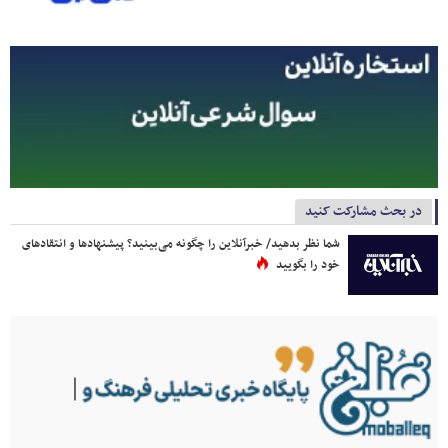
در بحث مشارکت کنید
شما نظر بدهید/ خبرآنلاین را چگونه می‌بینید؟ پیشنهادها و انتقادهای
خود را بگویید