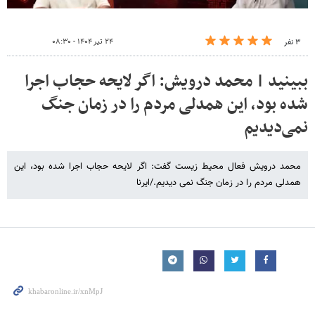
۲۴ تیر ۱۴۰۴ - ۰۸:۳۰
۳ نفر
ببینید | محمد درویش: اگر لایحه حجاب اجرا
شده بود، این همدلی مردم را در زمان جنگ
نمی‌دیدیم
محمد درویش فعال محیط زیست گفت: اگر لایحه حجاب اجرا شده بود، این
همدلی مردم را در زمان جنگ نمی دیدیم./ایرنا