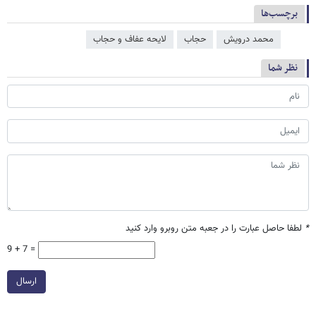
برچسب‌ها
محمد درویش
حجاب
لایحه عفاف و حجاب
نظر شما
*
لطفا حاصل عبارت را در جعبه متن روبرو وارد کنید
9 + 7 =
ارسال