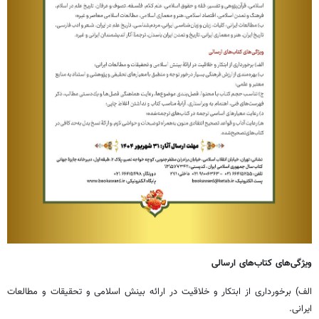
ویژگی‌های ‌کتاب‌های ارسالی
الف) برخورداری از ابتکار و خلاقیت در ارائه بینش اسلامی و تحقیقات و مطالعات
ایرانی.