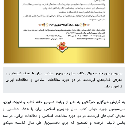
سی‌‎وسومین جایزه جهانی کتاب سال جمهوری اسلامی ایران با هدف شناسایی و
معرفی کتاب‌های ارزشمند در دو حوزه مطالعات اسلامی و مطالعات ایرانی
فراخوان داد.
به گزارش خبرگزای خبرآنلاین به نقل از روابط عمومی خانه کتاب و ادبیات ایران
،
سی‌‎سومین جایزه جهانی کتاب سال جمهوری اسلامی ایران با هدف شناسایی و
معرفی کتاب‌های ارزشمند در دو حوزه مطالعات اسلامی و مطالعات ایرانی، در سه
بخش تألیف، ترجمه و تصحیح که برای نخستین‌بار طی سال گذشته میلادی