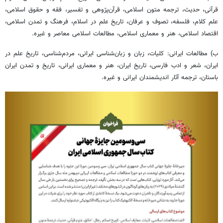
قرآنی، حدیث، ترجمه متون اسلامی، قرآن‌پژوهی و تفسیر، فقه و حقوق اسلامی،
علم کلام، فلسفه، تصوف و عرفان، تاریخ علم در اسلام، فرهنگ و تمدن اسلامی،
اقتصاد اسلامی، هنر و معماری اسلامی، مطالعات اسلامی معاصر و غیره.
ب) مطالعات ایرانی: کلیات، زبان و زبان‌شناسی ایرانی، مردم‌شناسی، تاریخ علم در
ایران، شعر و ادب فارسی، تاریخ ایران، هنر و معماری ایرانی، تاریخ و تمدن ایران
باستان، ترجمه آثار اندیشمندان ایرانی و غیره.