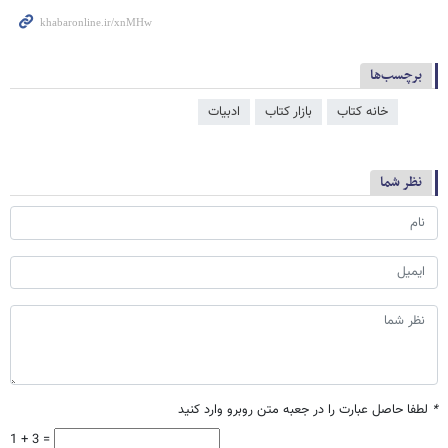
برچسب‌ها
خانه کتاب
بازار کتاب
ادبیات
نظر شما
*
لطفا حاصل عبارت را در جعبه متن روبرو وارد کنید
1 + 3 =