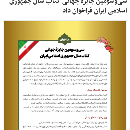
سی‌وسومین جایزه جهانی کتاب سال جمهوری
اسلامی ایران فراخوان داد