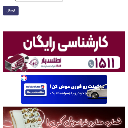
ارسال