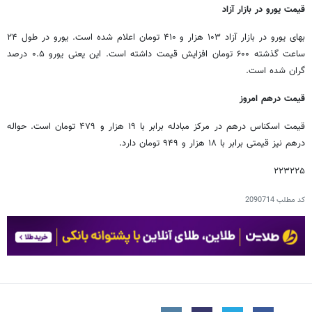
قیمت یورو در بازار آزاد
بهای یورو در بازار آزاد ۱۰۳ هزار و ۴۱۰ تومان اعلام شده است. یورو در طول ۲۴
ساعت گذشته ۶۰۰ تومان افزایش قیمت داشته است. این یعنی یورو ۰.۵ درصد
گران شده است.
قیمت درهم امروز
قیمت اسکناس درهم در مرکز مبادله برابر با ۱۹ هزار و ۴۷۹ تومان است. حواله
درهم نیز قیمتی برابر با ۱۸ هزار و ۹۴۹ تومان دارد.
۲۲۳۲۲۵
کد مطلب
2090714