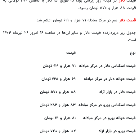
قیمت‌
دلار
در میانه روز ریزشی بود؛ به طوری که دلار با کاهش ۲۷۰ تومانی به
قیمت ۸۸ هزار و ۵۷۰ تومان رسید.
قیمت دلار
هم در مرکز مبادله ۷۱ هزار و ۶۱۹ تومان اعلام شد.
جدول زیر دربردارنده قیمت دلار و سایر ارزها در ساعت ۱۶ امروز ۲۶ تیرماه ۱۴۰۴
است.
نوع
قیمت
قیمت اسکناس دلار در مرکز مبادله
۷۱ هزار و ۶۱۹ تومان
قیمت حواله دلار در مرکز مبادله
۶۹ هزار و ۶۶۸ تومان
قیمت دلار در بازار آزاد
۸۸ هزار و ۵۷۰ تومان
قیمت اسکناس یورو در مرکز مبادله
۸۳ هزار و ۲۸۲ تومان
قیمت حواله یورو در مرکز مبادله
۸۱ هزار و ۱۴ تومان
قیمت یورو در بازار آزاد
۱۰۲ هزار و ۷۴۰ تومان