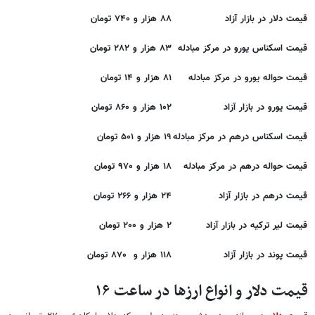
قیمت دلار در بازار آزاد
۸۸ هزار و ۷۴۰ تومان
قیمت اسکناس یورو در مرکز مبادله
۸۳ هزار و ۲۸۲ تومان
قیمت حواله یورو در مرکز مبادله
۸۱ هزار و ۱۴ تومان
قیمت یورو در بازار آزاد
۱۰۲ هزار و ۸۶۰ تومان
قیمت اسکناس درهم در مرکز مبادله
۱۹ هزار و ۵۰۱ تومان
قیمت حواله درهم در مرکز مبادله
۱۸ هزار و ۹۷۰ تومان
قیمت درهم در بازار آزاد
۲۴ هزار و ۲۶۶ تومان
قیمت لیر ترکیه در بازار آزاد
۲ هزار و ۲۰۰ تومان
قیمت پوند در بازار آزاد
۱۱۸ هزار و ۸۷۰ تومان
قیمت دلار و انواع ارزها در ساعت ۱۶