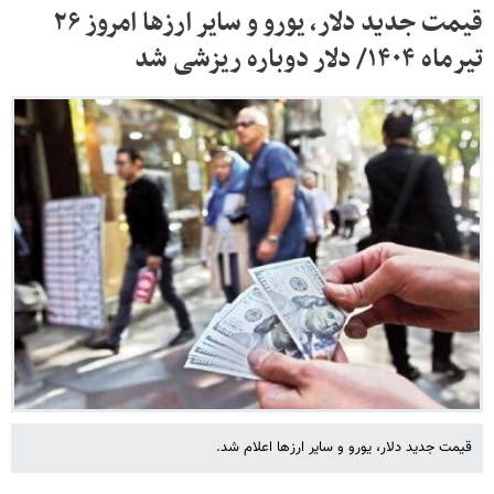
قیمت جدید دلار، یورو و سایر ارزها امروز ۲۶
تیرماه ۱۴۰۴/ دلار دوباره ریزشی شد
قیمت جدید دلار، یورو و سایر ارزها اعلام شد.