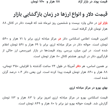
قیمت پوند در بازار آزاد
۱۱۸ هزار و ۷۶۰ تومان
قیمت دلار و انواع ارزها در زمان بازگشایی بازار
بازار ارز
در حالی وارد بیست و ششمین روز تیرماه شد که قیمت دلار در کانال ۸۸
هزار تومان قرار گرفته است.
آخرین قیمت اعلامی اسکناس دلار
در
مرکز مبادله ارزی برابر با ۷۱ هزار و ۵۴۰
تومان است. حواله دلار در مرکز مبادله ارزی برابر با ۶۹ هزار و ۵۹۱ تومان اعلام
شده است. در این میان، بررسی روند قیمت‌ها در بازار غیررسمی ارز حاکی از
قرارگیری دلار در کریدور هشتم کانال ۸۰ هزار تومان است.
بر همین اساس، هر
دلار
آمریکا در طول ۲۴ ساعت گذشته با افزایش ۳۵۰ تومانی،
۸۸ هزار و ۸۴۰ هزار تومان قیمت پیدا کرده است. این یعنی دلار ۰.۴ درصد گران
شده است.
بهای یورو در مرکز مبادله ارزی
قیمت اسکناس یورو در مرکز مبادله ارزی امروز برابر با ۸۳ هزار و ۱۱۳ تومان
گزارش شد. قیمت حواله یورو نیز برابر با ۸۰ هزار و ۸۴۹ تومان است.