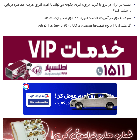
دست باز ایران در بازی با کارت انرژی/ ایران چگونه می‌تواند با اهرم انرژی‌ هزینه محاصره دریایی
را بیشتر کند؟
شوک به بازار کار آمریکا/ اقتصاد امریکا ۲۳ هزار شغل از دست داد
گزارشی از بازار برنج؛ قیمت‌ها همچنان در کانال ۴۵۰ تا ۵۵۰ هزار تومان