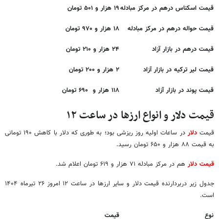
قیمت اسکناس درهم در مرکز مبادله
۱۹ هزار و ۵۰۱ تومان
قیمت حواله درهم در مرکز مبادله
۱۸ هزار و ۹۷۰ تومان
قیمت درهم در بازار آزاد
۲۴ هزار و ۲۱۰ تومان
قیمت لیر ترکیه در بازار آزاد
۲ هزار و ۲۰۰ تومان
قیمت پوند در بازار آزاد
۱۱۸ هزار و ۶۹۰ تومان
قیمت دلار و انواع ارزها در ساعت ۱۲
قیمت‌
دلار
در ساعات اولیه روز ریزشی بود؛ به طوری که دلار با کاهش ۱۹۰ تومانی
به قیمت ۸۸ هزار و ۶۵۰ تومان رسید.
قیمت دلار
هم در مرکز مبادله ۷۱ هزار و ۶۱۹ تومان اعلام شد.
جدول زیر دربردارنده قیمت دلار و سایر ارزها در ساعت ۱۲ امروز ۲۶ تیرماه ۱۴۰۴
است.
نوع
قیمت