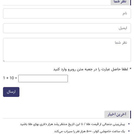
نظر شما
*
لطفا حاصل عبارت را در جعبه متن روبرو وارد کنید
1 + 10 =
ارسال
آخرین اخبار
پیش‌بینی جنجالی از قیمت طلا / تا این تاریخ منتظر رشد هزار دلاری بهای طلا باشید
یک ساعت خاموشی کولر، ۵۰۰ هزار نفر را سیراب می‌کند