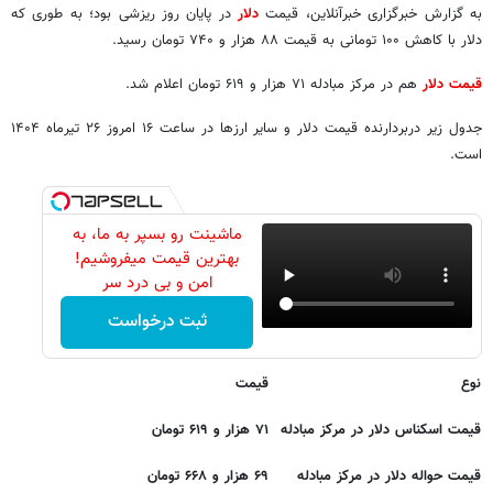
به گزارش خبرگزاری خبرآنلاین، قیمت‌
دلار
در پایان روز ریزشی بود؛ به طوری که
دلار با کاهش ۱۰۰ تومانی به قیمت ۸۸ هزار و ۷۴۰ تومان رسید.
قیمت دلار
هم در مرکز مبادله ۷۱ هزار و ۶۱۹ تومان اعلام شد.
جدول زیر دربردارنده قیمت دلار و سایر ارزها در ساعت ۱۶ امروز ۲۶ تیرماه ۱۴۰۴
است.
ماشینت رو بسپر به ما، به
بهترین قیمت میفروشیم!
امن و بی درد سر
ثبت درخواست
نوع
قیمت
قیمت اسکناس دلار در مرکز مبادله
۷۱ هزار و ۶۱۹ تومان
قیمت حواله دلار در مرکز مبادله
۶۹ هزار و ۶۶۸ تومان