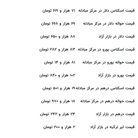
قیمت اسکناس دلار در مرکز مبادله
۷۱ هزار و ۶۱۹ تومان
قیمت حواله دلار در مرکز مبادله
۶۹ هزار و ۶۶۸ تومان
قیمت دلار در بازار آزاد
۸۸ هزار و ۶۵۰ تومان
قیمت اسکناس یورو در مرکز مبادله
۸۳ هزار و ۲۸۲ تومان
قیمت حواله یورو در مرکز مبادله
۸۱ هزار و ۱۴ تومان
قیمت یورو در بازار آزاد
۱۰۲ هزار و ۸۴۰ تومان
قیمت اسکناس درهم در مرکز مبادله
۱۹ هزار و ۵۰۱ تومان
قیمت حواله درهم در مرکز مبادله
۱۸ هزار و ۹۷۰ تومان
قیمت درهم در بازار آزاد
۲۴ هزار و ۲۴۲ تومان
قیمت لیر ترکیه در بازار آزاد
۲ هزار و ۲۰۰ تومان