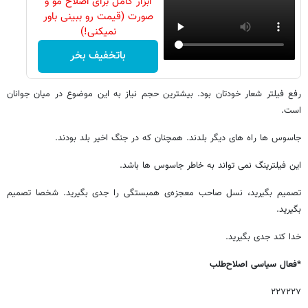
ابزار کامل برای اصلاح مو و
صورت (قیمت رو ببینی باور
نمیکنی!)
باتخفیف بخر
رفع فیلتر شعار خودتان بود. بیشترین حجم نیاز به این موضوع در میان جوانان
است.
جاسوس ها راه های دیگر بلدند. همچنان که در جنگ اخیر بلد بودند.
این فیلترینگ نمی تواند به خاطر جاسوس ها باشد.
تصمیم بگیرید، نسل صاحب معجزه‌ی همبستگی را جدی بگیرید. شخصا تصمیم
بگیرید.
خدا کند جدی بگیرید.
*فعال سیاسی اصلاح‌طلب
۲۲۷۲۲۷