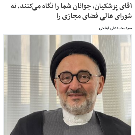
آقای پزشکیان، جوانان شما را نگاه می‌کنند، نه
شورای عالی فضای مجازی را
سیدمحمدعلی ابطحی