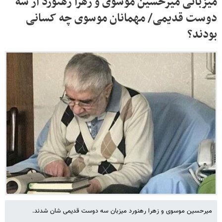
میزبانی میرحسین موسوی و زهرا رهنورد از سه
دوست قدیمی/ مهمانان موسوی چه کسانی
بودند؟
میرحسین موسوی و زهرا رهنورد میزبان سه دوست قدیمی شان شدند.