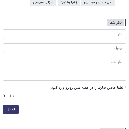
میر حسین موسوی
زهرا رهنورد
احزاب سیاسی
نظر شما
*
لطفا حاصل عبارت را در جعبه متن روبرو وارد کنید
3 + 1 =
ارسال