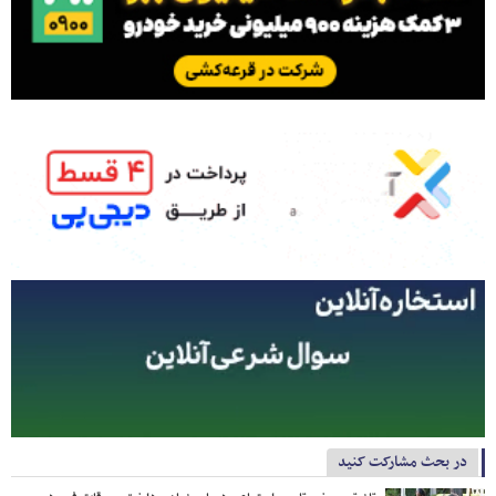
در بحث مشارکت کنید