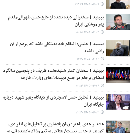
۱۴۰۵-۰۴-۲۹ ۲۳:۲۶
ببینید | سخنرانی دیده‌ نشده از حاج حسن طهرانی‌مقدم
پدر موشکی ایران
۱۴۰۵-۰۴-۲۴ ۱۸:۱۵
ببینید | جلیلی: انتقام باید به‌شکلی باشد که مردم از آن
راضی باشند
۱۴۰۵-۰۴-۲۴ ۱۱:۲۰
ببینید | سخنان کمتر شنیده‌شده ظریف در پنجمین سالگرد
امضای برجام در جمع دیپلمات‌های وزارت خارجه
۱۴۰۵-۰۴-۲۴ ۰۰:۱۳
ببینید | تحلیل حسن لاسجردی از دیدگاه رهبر شهید درباره
جایگاه ایران
۱۴۰۵-۰۴-۲۲ ۲۱:۳۰
هشدار جدی باهنر: زمان پافشاری بر تحلیل‌های انفرادی،
گروهی یا حزبی نیست/ هتاکی به تیم مذاکره‌کننده آب به