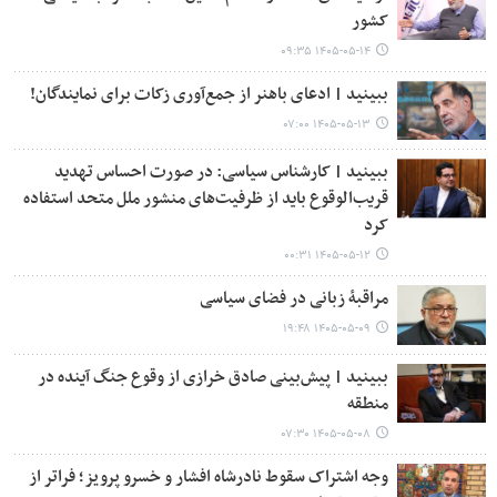
کشور
۱۴۰۵-۰۵-۱۴ ۰۹:۳۵
ببینید | ادعای باهنر از جمع‌آوری زکات برای نمایندگان!
۱۴۰۵-۰۵-۱۳ ۰۷:۰۰
ببینید | کارشناس سیاسی: در صورت احساس تهدید
قریب‌الوقوع باید از ظرفیت‌های منشور ملل متحد استفاده
کرد
۱۴۰۵-۰۵-۱۲ ۰۰:۳۱
مراقبۀ زبانی در فضای سیاسی
۱۴۰۵-۰۵-۰۹ ۱۹:۴۸
ببینید | پیش‌بینی صادق خرازی از وقوع جنگ آینده در
منطقه
۱۴۰۵-۰۵-۰۸ ۰۷:۳۰
وجه اشتراک سقوط نادرشاه افشار و خسرو پرویز؛ فراتر از