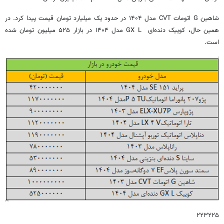
شاهین G اتومات CVT مدل ۱۴۰۴ در حدود یک میلیارد تومان قیمت پیدا کرد. در
همین حال، کوییک دنده‌ای GX L مدل ۱۴۰۴ در بازار ۵۲۵ میلیون تومان شده
است.
۲۲۳۲۲۵