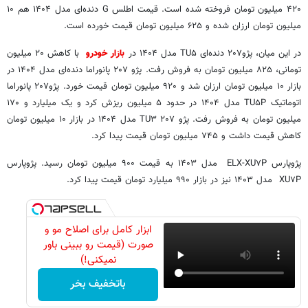
۴۲۰ میلیون تومان فروخته شده است. قیمت اطلس G دنده‌ای مدل ۱۴۰۴ هم ۱۰
میلیون تومان ارزان شده و ۶۲۵ میلیون تومان قیمت خورده است.
در این میان، پژو۲۰۷ دنده‌ای TU۵ مدل ۱۴۰۴ در
بازار خودرو
با کاهش ۲۰ میلیون
تومانی، ۸۲۵ میلیون تومان به فروش رفت. پژو ۲۰۷ پانوراما دنده‌ای مدل ۱۴۰۴ در
بازار ۱۰ میلیون تومان ارزان شد و ۹۲۰ میلیون تومان قیمت خورد. پژو۲۰۷ پانوراما
اتوماتیک TU۵P مدل ۱۴۰۴ در حدود ۵ میلیون ریزش کرد و یک میلیارد و ۱۷۰
میلیون تومان به فروش رفت. پژو ۲۰۷ TU۳ مدل ۱۴۰۴ در بازار ۱۰ میلیون تومان
کاهش قیمت داشت و ۷۴۵ میلیون تومان قیمت پیدا کرد.
پژوپارس ELX-XU۷P مدل ۱۴۰۳ به قیمت ۹۰۰ میلیون تومان رسید. پژوپارس
XU۷P مدل ۱۴۰۳ نیز در بازار ۹۹۰ میلیارد تومان قیمت پیدا کرد.
ابزار کامل برای اصلاح مو و
صورت (قیمت رو ببینی باور
نمیکنی!)
باتخفیف بخر