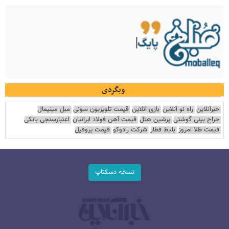
وبگردی
خبرآنلاین
راه نو آنلاین
بازی آنلاین
قیمت تلویزیون سونی
مبل مینیمال
جراح بینی گوشتی
پرشین هتل
قیمت آهن فولاد ایرانیان
اعتبارسنجی بانکی
قیمت طلا امروز
بلیط قطار
شرکت رادوکو
قیمت پروفیل
نسخه دسکتاپ