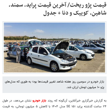
قیمت پژو ریخت/ آخرین قیمت پراید، سمند،
شاهین، کوییک و دنا + جدول
بازار خودرو در سومین روز هفته شاهد تغییر قیمت‌ها بود؛ به طوری که مدل‌های
پژو ۱۰ میلیون تومان ارزان شد.
به گزارش خبرگزاری خبرآنلاین، آن‌گونه که روند
بازار خودرو
نشان می‌دهد، در طول
۲۴ ساعت گذشته پراید ۱۵۱ SE مدل ۱۴۰۴ با کاهش ۵ میلیون تومانی، به قیمت