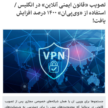
تصویب «قانون ایمنی آنلاین» در انگلیس /
استفاده از «وی‌پی‌ان» ۱۴۰۰ درصد افزایش
یافت!
جستجوها برای وی‌پی ان یا همان شبکه‌های خصوصی مجازی پس از تصویب
قانونی در بریتانیا که محدودیت‌های سنی را برای دسترسی به وب‌سایت‌های