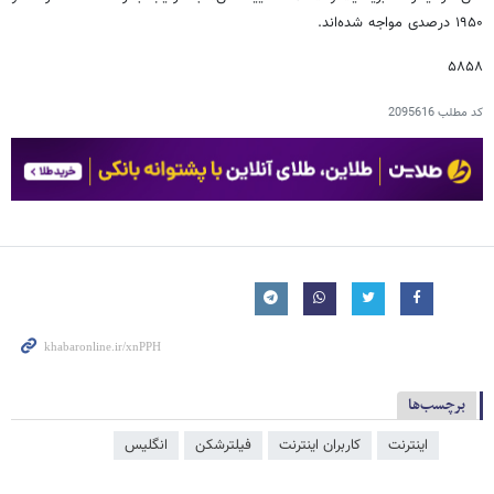
۱۹۵۰ درصدی مواجه شده‌اند.
۵۸۵۸
کد مطلب
2095616
برچسب‌ها
اینترنت
کاربران اینترنت
فیلترشکن
انگلیس