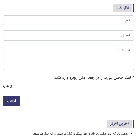
نظر شما
*
لطفا حاصل عبارت را در جعبه متن روبرو وارد کنید
6 + 0 =
ارسال
آخرین اخبار
ردمی K100 پرو مکس با باتری غول‌پیکر و شارژ بی‌سیم روانه بازار می‌شود