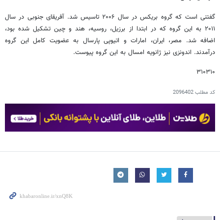
گفتنی است که گروه بریکس در سال ۲۰۰۶ تاسیس شد. آفریقای جنوبی در سال
۲۰۱۱ به این گروه که در ابتدا از برزیل، روسیه، هند و چین تشکیل شده بود،
اضافه شد. مصر، ایران، امارات و اتیوپی پارسال به عضویت کامل این گروه
درآمدند. اندونزی نیز ژانویه امسال به این گروه پیوست.
۳۱۰۳۱۰
کد مطلب
2096402