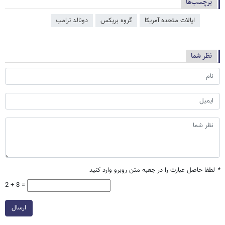
برچسب‌ها
ایالات متحده آمریکا
گروه بریکس
دونالد ترامپ
نظر شما
*
لطفا حاصل عبارت را در جعبه متن روبرو وارد کنید
2 + 8 =
ارسال