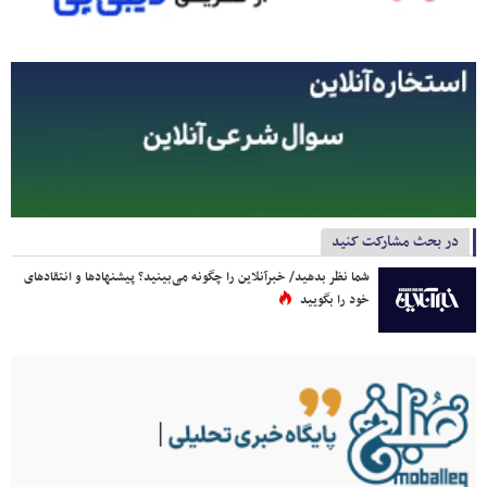
در بحث مشارکت کنید
شما نظر بدهید/ خبرآنلاین را چگونه می‌بینید؟ پیشنهادها و انتقادهای
خود را بگویید