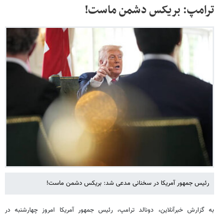
ترامپ: بریکس دشمن ماست!
رئیس جمهور آمریکا در سخنانی مدعی شد: بریکس دشمن ماست!
به گزارش خبرآنلاین، دونالد ترامپ، رئیس جمهور آمریکا امروز چهارشنبه در