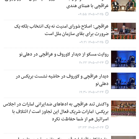
عراقچی با همتای هندی
۱۴۰۵-۰۲-۲۵ ۰۹:۵۵
عراقچی: اصلاح شورای امنیت نه یک انتخاب بلکه یک
ضرورت برای بقای سازمان ملل است
۱۴۰۵-۰۲-۲۵ ۰۹:۲۱
روایت مسکو از دیدار لاوروف و عراقچی در دهلی‌نو
۱۴۰۵-۰۲-۲۴ ۲۰:۲۲
دیدار عراقچی و لاوروف در حاشیه نشست بریکس در
دهلی‌نو
۱۴۰۵-۰۲-۲۴ ۱۹:۳۰
واکنش تند عراقچی به ادعاهای ضدایرانی امارات در اجلاس
بریکس: امارات شریک فعال این تجاوز است / ائتلاف با
اسرائیل هم از شما حفاظت نکرد
۱۴۰۵-۰۲-۲۴ ۱۳:۲۳