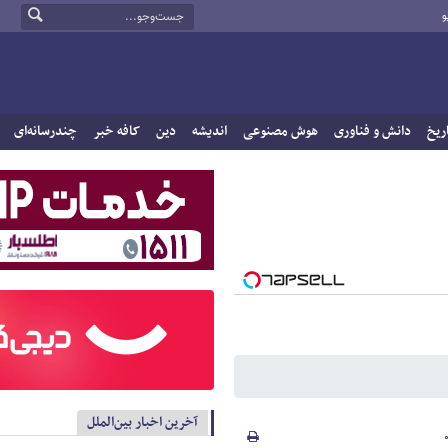
و
ریخ
دانش و فناوری
هوش مصنوعی
اندیشه
دین
کافه خبر
چندرسانه‌ای
آخرین اخبار بین‌الملل