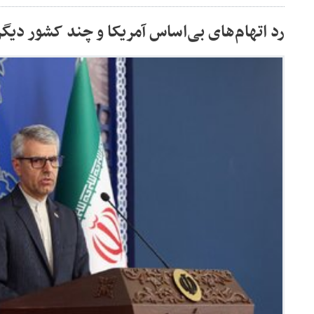
رد اتهام‌های بی‌اساس آمریکا و چند کشور دیگر 