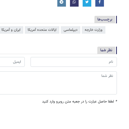
برچسب‌ها
وزارت خارجه
دیپلماسی
ایالات متحده آمریکا
ایران و آمریکا
نظر شما
*
لطفا حاصل عبارت را در جعبه متن روبرو وارد کنید