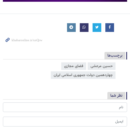
برچسب‌ها
حسین مرعشی
فضای مجازی
چهاردهمین دولت جمهوری اسلامی ایران
نظر شما