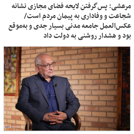
مرعشی: پس‌گرفتن لایحه فضای مجازی نشانه
شجاعت و وفاداری به پیمان مردم است/
عکس‌العمل جامعه مدنی بسیار جدی و به‌موقع
بود و هشدار روشنی به دولت داد