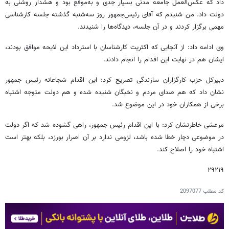
داد که عکس‌العمل جامعه مدنی بسیار جدی و به‌موقع بود و هشدار روشنی به
دولت داد. من شنیدم که آقای رئیس‌جمهور روز سه‌شنبه گذشته جلسه کارشناسی
مهمی برگزار کردند و در آن جلسه، دیدگاه‌ها را شنیدند.
وی ادامه داد: از آنجایی که اکثریت کارشناسان با استرداد این لایحه موافق بودند،
ایشان هم در نهایت این اقدام را انجام دادند.
دبیرکل حزب کارگزاران سازندگی تصریح کرد: این اقدام شجاعانه رئیس جمهور
نشان داد که هم صدای مردم و نخبگان شنیده شده و هم دولت متوجه اشتباه
برخی از همکاران خود در این موضوع شد.
مرعشی خاطرنشان کرد: با این اقدام رئیس جمهور، راهی گشوده شد که اگر دولت
در موضوعی دچار خطا شده باشد، لزومی ندارد بر آن اصرار بورزد، بلکه بهتر است
اشتباه خود را اصلاح کند.
۲۹۲۱۹
کد مطلب
2097077