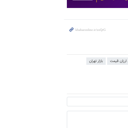
ارزان قیمت
بازار تهران