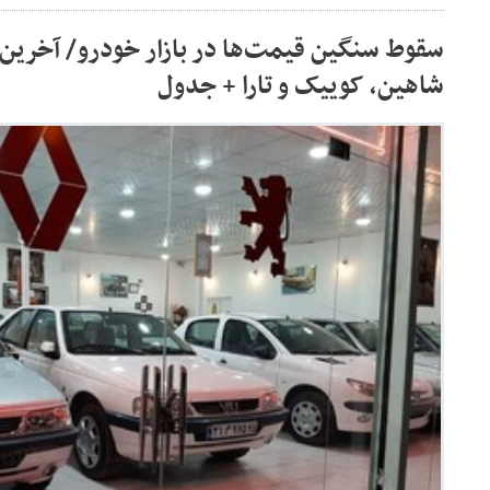
سقوط سنگین قیمت‌ها در بازار خودرو/ آخرین
شاهین، کوییک و تارا + جدول