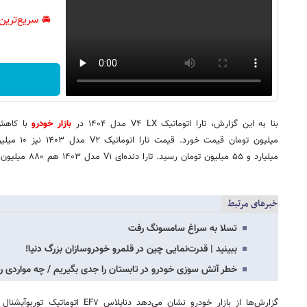
🚘 سریع‌ترین
بنا به این گزارش، تارا اتوماتیک V۴ LX مدل ۱۴۰۴ در
بازار خودرو
میلیون تومان
میلیارد و ۵۵ میلیون تومان رسید. تارا دنده‌ای V۱ مدل ۱۴۰۳ هم ۸۸۰ میلیون تومان قیمت خورده است.
خبرهای مرتبط
تسلا به سراغ سامسونگ رفت
ببینید | قدرت‌نمایی چین در قلمرو خودروسازان بزرگ دنیا!
خطر آتش سوزی خودرو در تابستان را جدی بگیریم / چه مواردی را 