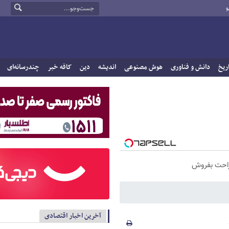
و
ریخ
دانش و فناوری
هوش مصنوعی
اندیشه
دین
کافه خبر
چندرسانه‌ای
راحت بفروش
آخرین اخبار اقتصادی