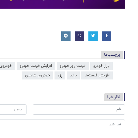
برچسب‌ها
بازار خودرو
قیمت روز خودرو
افزایش قیمت خودرو
خودروی 
افزایش قیمت‌ها
پراید
پژو
خودروی شاهین
نظر شما