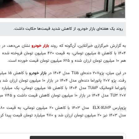
روند یک هفته‌ای بازار خودرو، از کاهش شدید قیمت‌ها حکایت داشت.
به گزارش خبرگزاری خبرآنلاین، آن‌گونه که روند
بازار خودرو
هم ۱۰ میلیون تومان ارزان شده و ۶۲۵ میلیون تومان قیمت خورده است.
در این میان، پژو۲۰۷ دنده‌ای TU۵ مدل ۱۴۰۴ در
بازار خودرو
۲۰۷ TU۳ مدل ۱۴۰۴ در بازار ۱۰ میلیون تومان کاهش قیمت داشت و ۷۴۵ میلیون تومان قیمت پیدا کرد.
مدل ۱۴۰۳ نیز ۲۰ میلیون تومان ارزان شد و ۹۷۰ میلیارد تومان قیمت پیدا کرد.