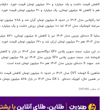
هم با کاهش ۱۵ میلیون تومانی، یک میلیارد و ۴۰ میلیون تومان قیمت خورد.
سرعته اتوماتیک مدل ۱۴۰۴ اما ۱۰۰ میلیون تومان ریزش داشت و یک میلیارد و ۶۰۰ میلیون تومان قیمت خورد.
مدل ۱۴۰۳ هم ۴۰ میلیون تومان ارزان شد و ۶۲۰ میلیون تومان قیمت خورد.
شد. سهند S دنده‌ای بنزینی مدل ۱۴۰۴ هم ۶۱۰ میلیون تومان شده است.
شاهین G اتومات CVT مدل ۱۴۰۴ در حدود ۱۰ میلیو
در همین حال، کوییک دنده‌ای GX L مدل ۱۴۰۴ در بازار ۵۲۵ میلیون تومان شده است.
کد مطلب
2097085