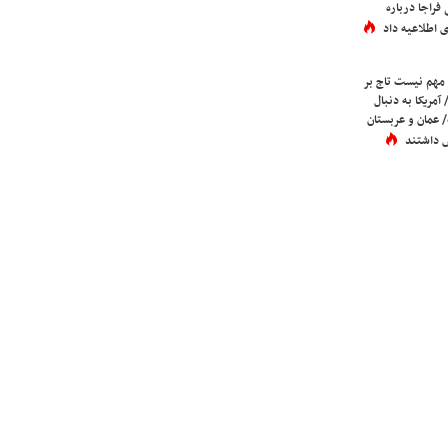
فراجا درباره
 اطلاعیه داد
 مهم نیست تاج بر
 آمریکا به دنبال
عمان و عربستان
 داشتند