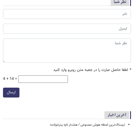
نظر شما
*
لطفا حاصل عبارت را در جعبه متن روبرو وارد کنید
4 + 14 =
ارسال
آخرین اخبار
ترسناک‌ترین لحظه هوش مصنوعی / هشدار تازه پدرخوانده