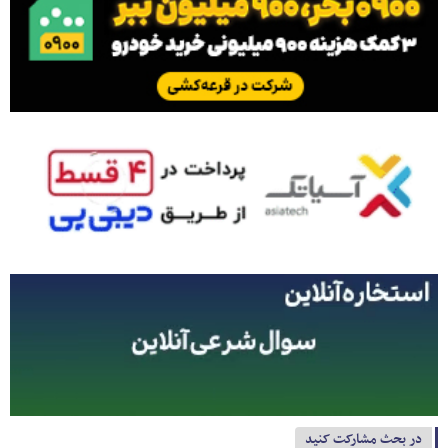
در بحث مشارکت کنید