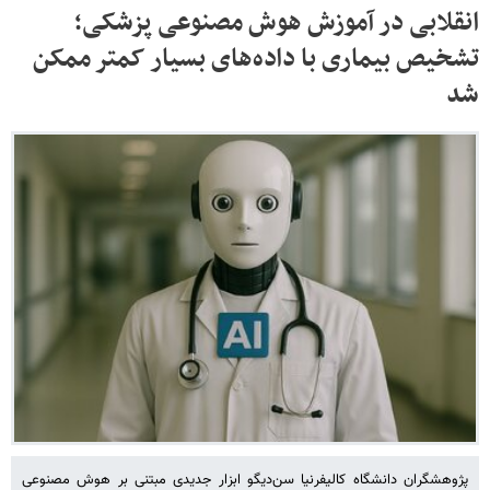
انقلابی در آموزش هوش مصنوعی پزشکی؛
تشخیص بیماری با داده‌های بسیار کمتر ممکن
شد
پژوهشگران دانشگاه کالیفرنیا سن‌دیگو ابزار جدیدی مبتنی بر هوش مصنوعی