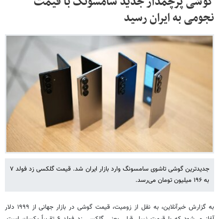
گوشی پرچمدار جدید سامسونگ با قیمت
نجومی به ایران رسید
جدیدترین گوشی تاشوی سامسونگ وارد بازار ایران شد. قیمت گلکسی زد فولد ۷
به ۱۹۶ میلیون تومان می‌رسد.
به گزارش خبرآنلاین، به نقل از زومیت، قیمت گوشی در بازار جهانی از ۱۹۹۹ دلار