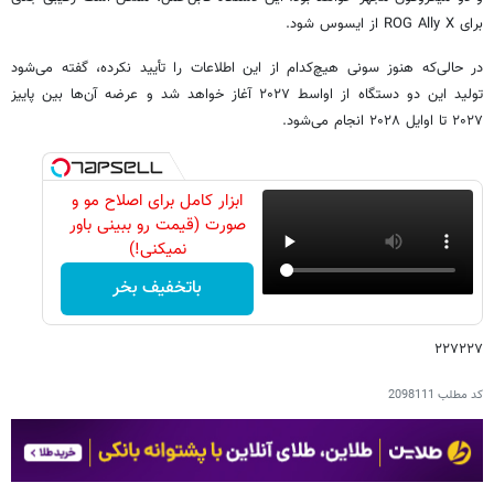
برای ROG Ally X از ایسوس شود.
در حالی‌که هنوز سونی هیچ‌کدام از این اطلاعات را تأیید نکرده، گفته می‌شود
تولید این دو دستگاه از اواسط ۲۰۲۷ آغاز خواهد شد و عرضه آن‌ها بین پاییز
۲۰۲۷ تا اوایل ۲۰۲۸ انجام می‌شود.
ابزار کامل برای اصلاح مو و
صورت (قیمت رو ببینی باور
نمیکنی!)
باتخفیف بخر
۲۲۷۲۲۷
کد مطلب
2098111