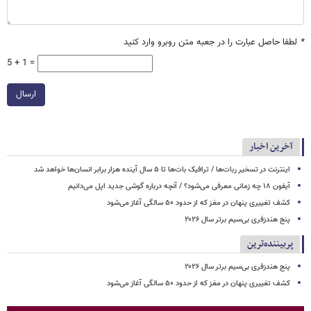
*
لطفا حاصل عبارت را در جعبه متن روبرو وارد کنید
5 + 1 =
ارسال
آخرین اخبار
اینترنت در تسخیر ربات‌ها / ترافیک بات‌ها تا ۵ سال آینده هزار برابر انسان‌ها خواهد شد
آیفون ۱۸ چه زمانی معرفی می‌شود؟ / آنچه درباره گوشی جدید اپل می‌دانیم
کشف تغییری پنهان در مغز که از حدود ۵۰ سالگی آغاز می‌شود
پنج هندزفری بی‌سیم برتر سال ۲۰۲۶
پربیننده‌ترین
پنج هندزفری بی‌سیم برتر سال ۲۰۲۶
کشف تغییری پنهان در مغز که از حدود ۵۰ سالگی آغاز می‌شود