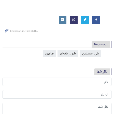
برچسب‌ها
پلی استیشن
بازی رایانه‌ای
فناوری
نظر شما