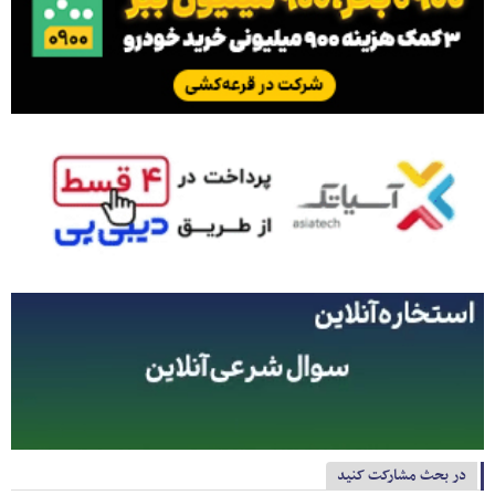
در بحث مشارکت کنید