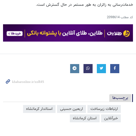
خدمات‌رسانی به زائران به طور مستمر در حال گسترش است.
کد مطلب
2098614
برچسب‌ها
ارتباطات زیرساخت
اربعین حسینی
استاندار کرمانشاه
خبرآنلاین
استان کرمانشاه