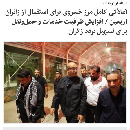
استاندار کرمانشاه:
آمادگی کامل مرز خسروی برای استقبال از زائران
اربعین / افزایش ظرفیت خدمات و حمل‌ونقل
برای تسهیل تردد زائران