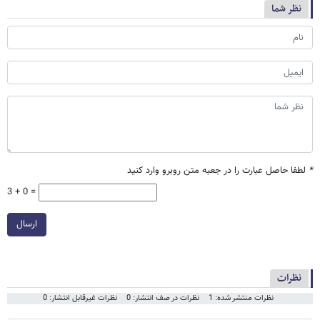
نظر شما
*
لطفا حاصل عبارت را در جعبه متن روبرو وارد کنید
3 + 0 =
ارسال
نظرات
نظرات منتشر شده: 1
نظرات در صف انتشار: 0
نظرات غیرقابل انتشار: 0