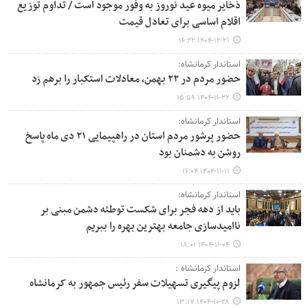
ذخایر میوه عید نوروز به وفور موجود است / تداوم توزیع
اقلام اساسی برای تعادل قیمت
۱۴۰۴-۱۲-۲۱ ۱۶:۲۲
استاندار کرمانشاه:
حضور مردم در ۲۲ بهمن، معادلات استکبار را برهم زد
۱۴۰۴-۱۱-۲۲ ۱۵:۵۹
استاندار کرمانشاه:
حضور پرشور مردم استان در راهپیمایی ۲۱ دی ماه پاسخ
روشن به دشمنان بود
۱۴۰۴-۱۱-۱۱ ۱۶:۰۴
استاندار کرمانشاه:
باید از دهه فجر برای شکست توطئه دشمن مبنی بر
ناامیدسازی جامعه بهترین بهره را ببریم
۱۴۰۴-۱۱-۰۴ ۱۸:۰۱
استاندار کرمانشاه :
لزوم پیگیری تسهیلات سفر رئیس جمهور به کرمانشاه
۱۴۰۴-۱۰-۲۸ ۱۳:۱۷