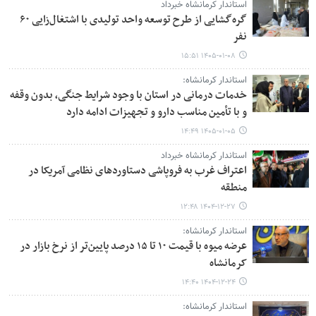
استاندار کرمانشاه خبرداد
گره‌گشایی از طرح توسعه واحد تولیدی با اشتغال‌زایی ۶۰
نفر
۱۴۰۵-۰۱-۰۸ ۱۵:۵۱
استاندار کرمانشاه:
خدمات درمانی در استان با وجود شرایط جنگی، بدون وقفه
و با تأمین مناسب دارو و تجهیزات ادامه دارد
۱۴۰۵-۰۱-۰۵ ۱۴:۴۹
استاندار کرمانشاه خبرداد
اعتراف غرب به فروپاشی دستاوردهای نظامی آمریکا در
منطقه
۱۴۰۴-۱۲-۲۷ ۱۲:۴۸
استاندار کرمانشاه:
عرضه میوه با قیمت ۱۰ تا ۱۵ درصد پایین‌تر از نرخ بازار در
کرمانشاه
۱۴۰۴-۱۲-۲۴ ۱۴:۴۰
استاندار کرمانشاه: