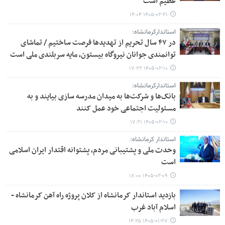
عظیم است
۱۴۰۵-۰۲-۲۱ ۱۴:۰۴
استاندارکرمانشاه:
در ۴۷ سال تحریم از تهدیدها فرصت ساختیم / تماشای
توانمندی جوانان نیروگاه بیستون، مایه سربلندی ملی است
۱۴۰۵-۰۲-۱۰ ۱۷:۲۲
استاندارکرمانشاه:
بانک‌ها و شرکت‌ها به میدان مدرسه سازی بیایند و به
مسئولیت اجتماعی خود عمل کنند
۱۴۰۵-۰۲-۱۰ ۱۷:۲۱
استاندار کرمانشاه:
وحدت ملی و پشتیبانی مردم، پشتوانه اقتدار ایران اسلامی
است
۱۴۰۵-۰۲-۰۹ ۱۸:۰۰
بازدید استاندار کرمانشاه از کلان پروژه راه آهن کرمانشاه -
اسلام آباد غرب
۱۴۰۵-۰۱-۲۷ ۱۴:۲۵