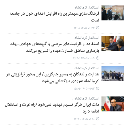
استاندار کرمانشاه:
فرهنگ‌سازی مهمترین راه افزایش اهدای خون در جامعه
است
۱۴۰۵-۰۱-۲۲ ۱۶:۰۱
استاندار کرمانشاه:
استفاده از ظرفیت‌های مردمی و گروه‌های جهادی، روند
بازسازی مناطق خسارت‌دیده را تسریع می‌کند
۱۴۰۵-۰۱-۱۵ ۱۶:۴۵
استاندار کرمانشاه:
هدایت رانندگان به مسیر جایگزین / این محور ترانزیتی در
کرمانشاه به‌زودی بازگشایی می‌شود
۱۴۰۵-۰۱-۱۲ ۱۵:۰۶
استاندار کرمانشاه :
ملت ایران هرگز تسلیم تهدید نمی‌شود /راه عزت و استقلال
ادامه دارد
۱۴۰۵-۰۱-۱۰ ۱۴:۴۰