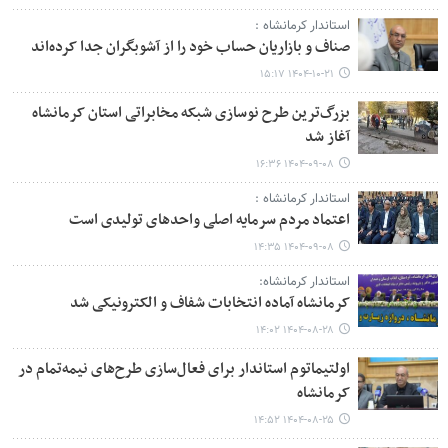
استاندار کرمانشاه :
صناف و بازاریان حساب خود را از آشوبگران جدا کرده‌اند
۱۴۰۴-۱۰-۲۱ ۱۵:۱۷
بزرگ‌ترین طرح نوسازی شبکه مخابراتی استان کرمانشاه
آغاز شد
۱۴۰۴-۰۹-۰۸ ۱۶:۳۶
استاندار کرمانشاه :
اعتماد مردم سرمایه اصلی واحدهای تولیدی است
۱۴۰۴-۰۹-۰۸ ۱۴:۳۵
استاندار کرمانشاه:
کرمانشاه آماده انتخابات شفاف و الکترونیکی شد
۱۴۰۴-۰۸-۲۸ ۱۴:۰۲
اولتیماتوم استاندار برای فعال‌سازی طرح‌های نیمه‌تمام در
کرمانشاه
۱۴۰۴-۰۸-۲۵ ۱۴:۵۲