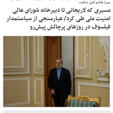
میرزا هاشم آملی نداشت
مسیری که لاریجانی تا دبیرخانه شورای عالی
امنیت ملی طی کرد/ عیارسنجی از سیاستمدار
فیلسوف در روزهای پرچالش پیش‌رو