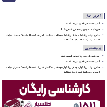
آخرین اخبار
قالیباف به خبرنگاران تبریک گفت
خبر شهادت رهبر چه زمانی قطعی شد؟
حامی دولت پزشکیان: وفاق پزشکیان بیشتر با مخالفان تعریف شده تا جامعه/ حامیان دولت
احساس می‌کنند کمتر دیده شده‌اند
پربیننده‌ترین
خبر شهادت رهبر چه زمانی قطعی شد؟
قالیباف به خبرنگاران تبریک گفت
حامی دولت پزشکیان: وفاق پزشکیان بیشتر با مخالفان تعریف شده تا جامعه/ حامیان دولت
احساس می‌کنند کمتر دیده شده‌اند