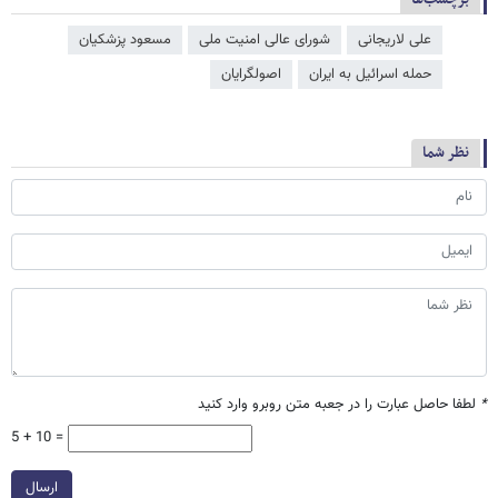
علی لاریجانی
شورای عالی امنیت ملی
مسعود پزشکیان
حمله اسرائیل به ایران
اصولگرایان
نظر شما
*
لطفا حاصل عبارت را در جعبه متن روبرو وارد کنید
5 + 10 =
ارسال