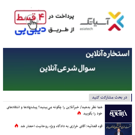
در بحث مشارکت کنید
شما نظر بدهید/ خبرآنلاین را چگونه می‌بینید؟ پیشنهادها و انتقادهای
خود را بگویید
قوه قضائیه: آقای خرازی به دادگاه ویژه روحانیت احضار شد