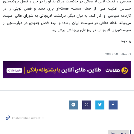
سیاسی و قدرت لابی لاریجانی در حاکمیت می‌تواند او را در حل و فصل پرونده‌های
حساس امنیت ملی، از جمله مسئله هسته‌ای یاری دهد و فصل نوینی را در
کارنامه سیاسی او آغاز کند. به بیان دیگر، بازگشت لاریجانی به شورای عالی امنیت،
می‌تواند نقطه عطفی در سیاست ایران باشد؛ و البته فصل جدیدی در عیارسنجی از
سیاست‌ورزی لاریجانی در روزهای پرچالش پیش رو.
۲۹۲۱۵
کد مطلب
2098858
برچسب‌ها