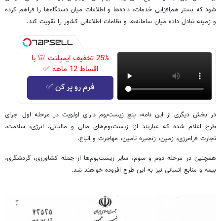
شود که بستر هم‌افزایی خدمات، داده‌ها و اطلاعات میان دستگاه‌ها را فراهم کرده
و زمینه تبادل داده میان سامانه‌ها و نظامات اطلاعاتی کشور را تقویت کند.
25% تخفیف ایمپلنت 🦷 با
اقساط 12 ماهه ✅
فرم رو پر کن ✅
در بخش دیگری از این نامه، پنج زیست‌بوم دارای اولویت در مرحله اول اجرای
طرح اعلام شده که عبارتند از: زیست‌بوم‌های مالی و مالیاتی، انرژی، سلامت،
تجارت فرامرزی، زمین، زنجیره تامین، مهاجرت و اتباع.
همچنین در مرحله دوم و سوم، سایر زیست‌بوم‌ها از جمله کشاورزی، گردشگری،
بیمه و منابع انسانی نیز به این طرح افزوده خواهند شد.