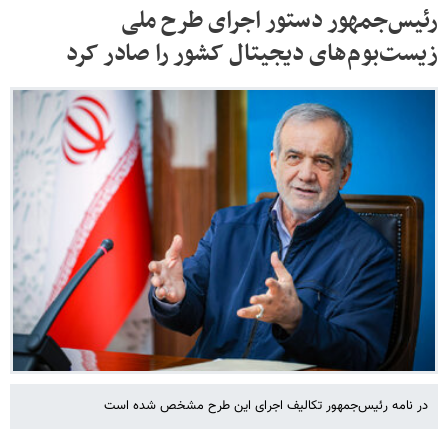
رئیس‌جمهور دستور اجرای طرح ملی
زیست‌بوم‌های دیجیتال کشور را صادر کرد
در نامه رئیس‌جمهور تکالیف اجرای این طرح مشخص شده است