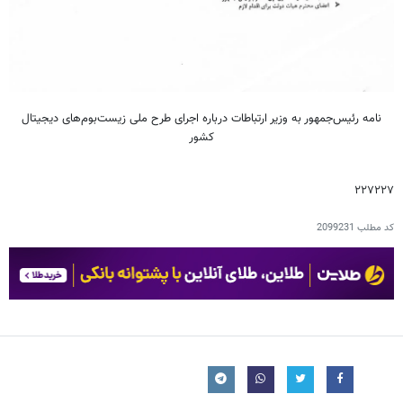
نامه رئیس‌جمهور به وزیر ارتباطات درباره اجرای طرح ملی زیست‌بوم‌های دیجیتال
کشور
۲۲۷۲۲۷
کد مطلب
2099231