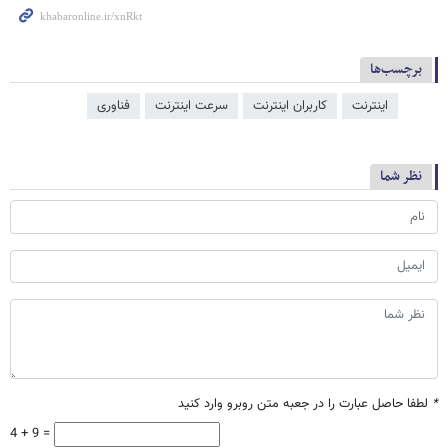
برچسب‌ها
اینترنت
کاربران اینترنت
سرعت اینترنت
فناوری
نظر شما
*
لطفا حاصل عبارت را در جعبه متن روبرو وارد کنید
4 + 9 =