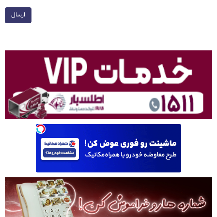
ارسال